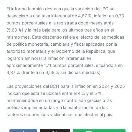
El informe también destaca que la variación del IPC se
desaceleró a una tasa interanual de 4,87 %, inferior en 0,73
puntos porcentuales a la registrada doce meses atrás
(5,60 %) y la más baja para los últimos tres años en el
mismo mes. Este descenso refleja el efecto de las medidas
de política monetaria, cambiaria y fiscal aplicadas por la
autoridad monetaria y el Gobierno de la República, que
lograron aminorar la inflación interanual en
aproximadamente 1,71 puntos porcentuales, situándola en
4,87 % (frente a un 6,58 % sin dichas medidas).
Las proyecciones del BCH para la inflación en 2024 y 2025
indican que esta se ubicará entre el 4 % y el 5 %,
manteniéndose en un rango controlado gracias a las
políticas implementadas y a la estabilización de los
factores económicos y climáticos que afectan al país.