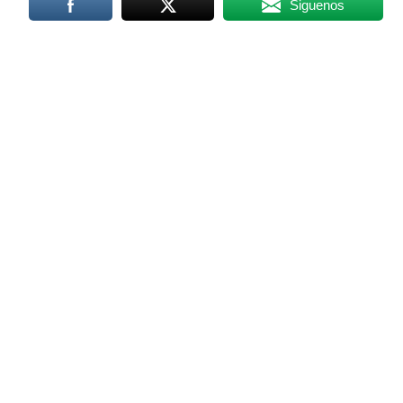
Siguenos