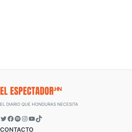
EL DIARIO QUE HONDURAS NECESITA
CONTACTO