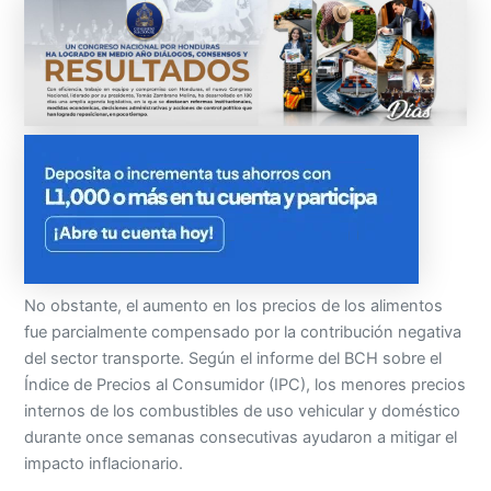
No obstante, el aumento en los precios de los alimentos
fue parcialmente compensado por la contribución negativa
del sector transporte. Según el informe del BCH sobre el
Índice de Precios al Consumidor (IPC), los menores precios
internos de los combustibles de uso vehicular y doméstico
durante once semanas consecutivas ayudaron a mitigar el
impacto inflacionario.