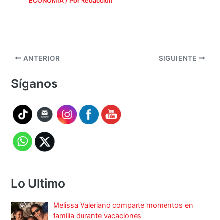
ECONOMÍA
/ Por
Redacción
ANTERIOR
SIGUIENTE
Síganos
Lo Ultimo
Melissa Valeriano comparte momentos en
familia durante vacaciones