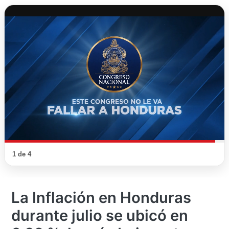
1 de 4
La Inflación en Honduras
durante julio se ubicó en