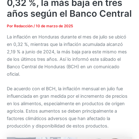
0,32 %, la más baja en tres
años según el Banco Central
Por
Redacción
/
10 de marzo de 2025
La inflación en Honduras durante el mes de julio se ubicó
en 0,32 %, mientras que la inflación acumulada alcanzó
2,19 % a junio de 2024, la más baja para este mismo mes
de los últimos tres años. Así lo informó este sábado el
Banco Central de Honduras (BCH) en un comunicado
oficial.
De acuerdo con el BCH, la inflación mensual en julio fue
influenciada en gran medida por el incremento de precios
en los alimentos, especialmente en productos de origen
agrícola. Estos aumentos se deben principalmente a
factores climáticos adversos que han afectado la
producción y disponibilidad de estos productos.