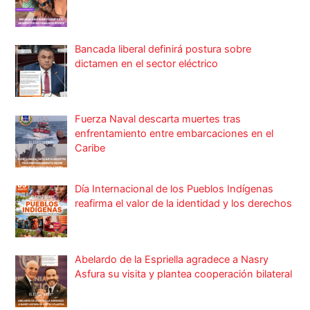
Bancada liberal definirá postura sobre
dictamen en el sector eléctrico
Fuerza Naval descarta muertes tras
enfrentamiento entre embarcaciones en el
Caribe
Día Internacional de los Pueblos Indígenas
reafirma el valor de la identidad y los derechos
Abelardo de la Espriella agradece a Nasry
Asfura su visita y plantea cooperación bilateral