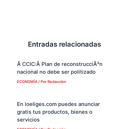
Entradas relacionadas
Â CCIC:Â Plan de reconstrucciÃ³n
nacional no debe ser politizado
ECONOMÍA
/ Por
Redacción
En loeliges.com puedes anunciar
gratis tus productos, bienes o
servicios