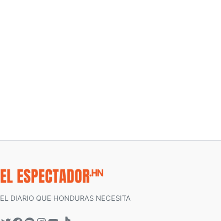
EL DIARIO QUE HONDURAS NECESITA