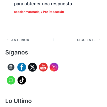
para obtener una respuesta
seccionmostrada,
/ Por
Redacción
ANTERIOR
SIGUIENTE
Síganos
Lo Ultimo