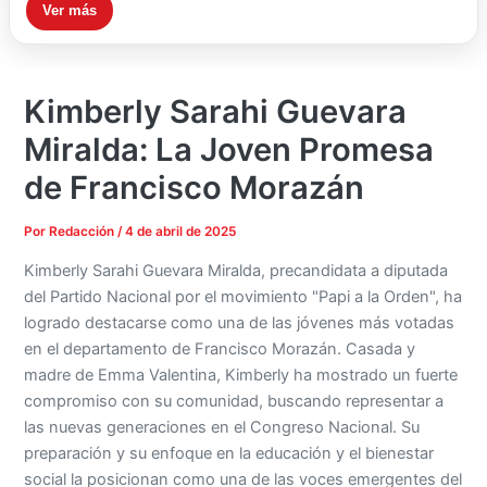
Ver más
Kimberly Sarahi Guevara
Miralda: La Joven Promesa
de Francisco Morazán
Por
Redacción
/
4 de abril de 2025
Kimberly Sarahi Guevara Miralda, precandidata a diputada
del Partido Nacional por el movimiento "Papi a la Orden", ha
logrado destacarse como una de las jóvenes más votadas
en el departamento de Francisco Morazán. Casada y
madre de Emma Valentina, Kimberly ha mostrado un fuerte
compromiso con su comunidad, buscando representar a
las nuevas generaciones en el Congreso Nacional. Su
preparación y su enfoque en la educación y el bienestar
social la posicionan como una de las voces emergentes del