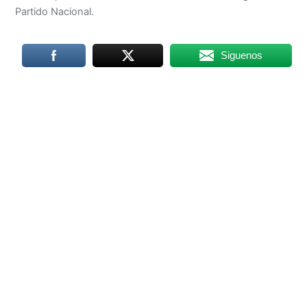
Partido Nacional.
Siguenos