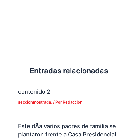
Entradas relacionadas
contenido 2
seccionmostrada,
/ Por
Redacción
Este dÃ­a varios padres de familia se
plantaron frente a Casa Presidencial