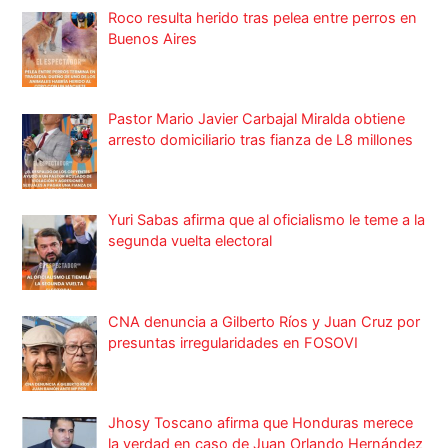
Roco resulta herido tras pelea entre perros en
Buenos Aires
Pastor Mario Javier Carbajal Miralda obtiene
arresto domiciliario tras fianza de L8 millones
Yuri Sabas afirma que al oficialismo le teme a la
segunda vuelta electoral
CNA denuncia a Gilberto Ríos y Juan Cruz por
presuntas irregularidades en FOSOVI
Jhosy Toscano afirma que Honduras merece
la verdad en caso de Juan Orlando Hernández