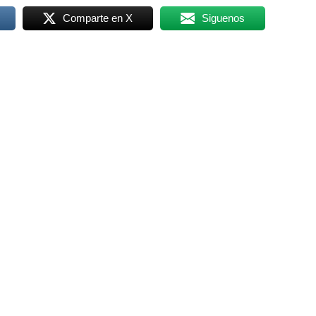
Comparte en X
Siguenos