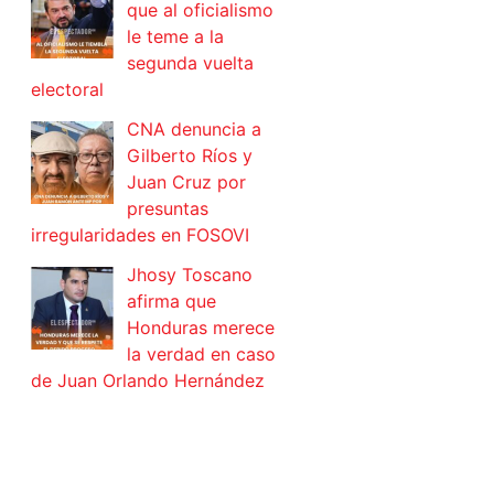
que al oficialismo
le teme a la
segunda vuelta
electoral
CNA denuncia a
Gilberto Ríos y
Juan Cruz por
presuntas
irregularidades en FOSOVI
Jhosy Toscano
afirma que
Honduras merece
la verdad en caso
de Juan Orlando Hernández