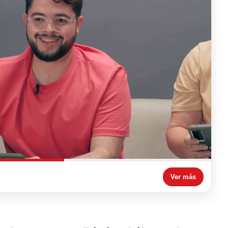
Ver más