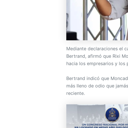
Mediante declaraciones el ca
Bertrand, afirmó que Rixi M
hacia los empresarios y los 
Bertrand indicó que Moncada
más lleno de odio que jamás
reciente.