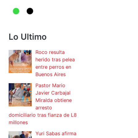
Lo Ultimo
Roco resulta
herido tras pelea
entre perros en
Buenos Aires
Pastor Mario
Javier Carbajal
Miralda obtiene
arresto
domiciliario tras fianza de L8
millones
Yuri Sabas afirma