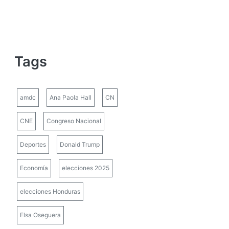
Tags
amdc
Ana Paola Hall
CN
CNE
Congreso Nacional
Deportes
Donald Trump
Economía
elecciones 2025
elecciones Honduras
Elsa Oseguera