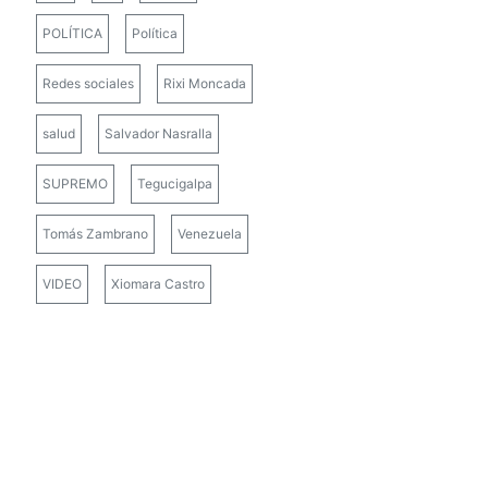
POLÍTICA
Política
Redes sociales
Rixi Moncada
salud
Salvador Nasralla
SUPREMO
Tegucigalpa
Tomás Zambrano
Venezuela
VIDEO
Xiomara Castro