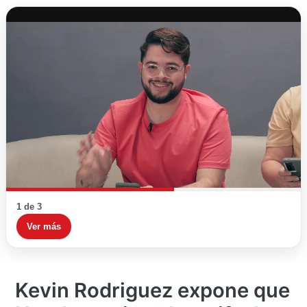
1 de 3
Ver más
Kevin Rodriguez expone que