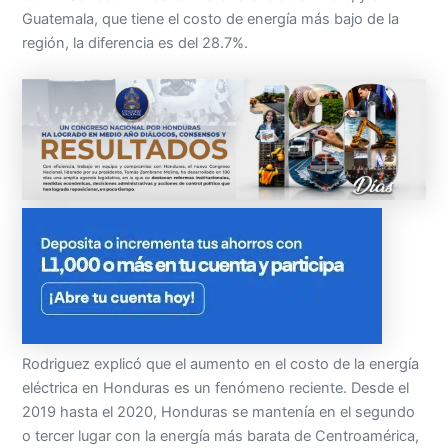
Guatemala, que tiene el costo de energía más bajo de la
región, la diferencia es del 28.7%.
Rodriguez explicó que el aumento en el costo de la energía
eléctrica en Honduras es un fenómeno reciente. Desde el
2019 hasta el 2020, Honduras se mantenía en el segundo
o tercer lugar con la energía más barata de Centroamérica,