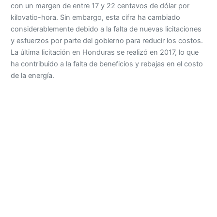
con un margen de entre 17 y 22 centavos de dólar por
kilovatio-hora. Sin embargo, esta cifra ha cambiado
considerablemente debido a la falta de nuevas licitaciones
y esfuerzos por parte del gobierno para reducir los costos.
La última licitación en Honduras se realizó en 2017, lo que
ha contribuido a la falta de beneficios y rebajas en el costo
de la energía.