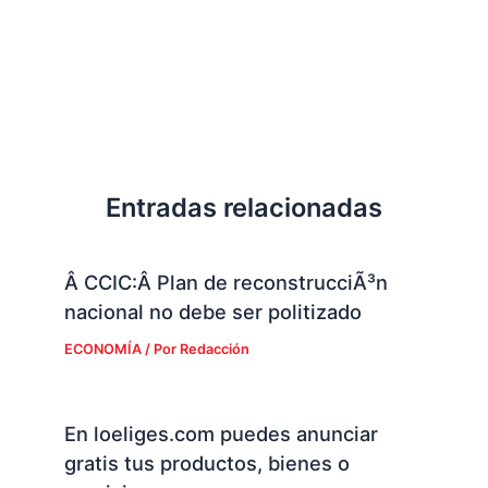
Entradas relacionadas
Â CCIC:Â Plan de reconstrucciÃ³n
nacional no debe ser politizado
ECONOMÍA
/ Por
Redacción
En loeliges.com puedes anunciar
gratis tus productos, bienes o