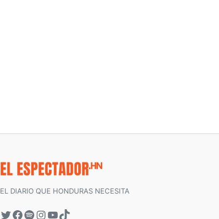
EL DIARIO QUE HONDURAS NECESITA