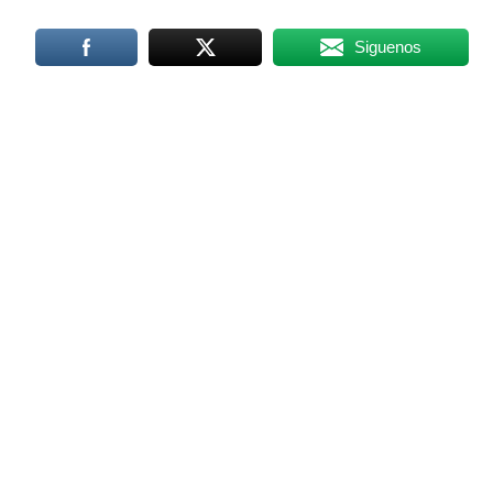
Siguenos