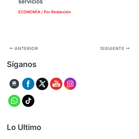
servicios
ECONOMÍA
/ Por
Redacción
ANTERIOR
SIGUIENTE
Síganos
Lo Ultimo