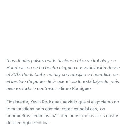
"Los demás países están haciendo bien su trabajo y en
Honduras no se ha hecho ninguna nueva licitación desde
el 2017. Por lo tanto, no hay una rebaja o un beneficio en
el sentido de poder decir que el costo está bajando, más
bien es todo lo contrario,"
afirmó Rodriguez.
Finalmente, Kevin Rodriguez advirtió que si el gobierno no
toma medidas para cambiar estas estadísticas, los
hondureños serán los más afectados por los altos costos
de la energía eléctrica.