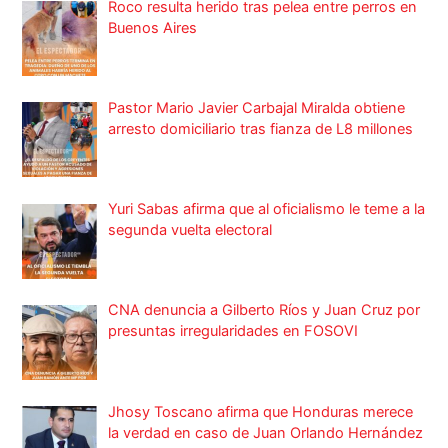
Roco resulta herido tras pelea entre perros en
Buenos Aires
Pastor Mario Javier Carbajal Miralda obtiene
arresto domiciliario tras fianza de L8 millones
Yuri Sabas afirma que al oficialismo le teme a la
segunda vuelta electoral
CNA denuncia a Gilberto Ríos y Juan Cruz por
presuntas irregularidades en FOSOVI
Jhosy Toscano afirma que Honduras merece
la verdad en caso de Juan Orlando Hernández