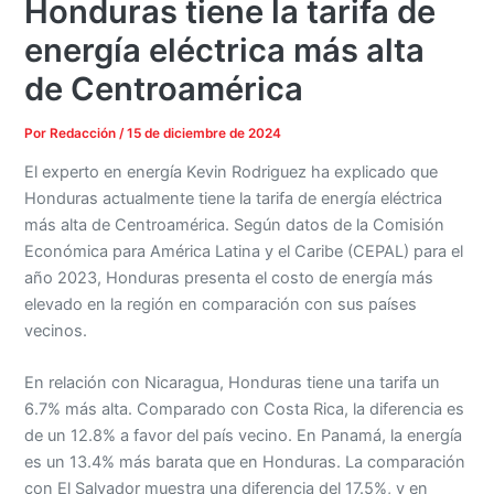
Honduras tiene la tarifa de
energía eléctrica más alta
de Centroamérica
Por
Redacción
/
15 de diciembre de 2024
El experto en energía Kevin Rodriguez ha explicado que
Honduras actualmente tiene la tarifa de energía eléctrica
más alta de Centroamérica. Según datos de la Comisión
Económica para América Latina y el Caribe (CEPAL) para el
año 2023, Honduras presenta el costo de energía más
elevado en la región en comparación con sus países
vecinos.
En relación con Nicaragua, Honduras tiene una tarifa un
6.7% más alta. Comparado con Costa Rica, la diferencia es
de un 12.8% a favor del país vecino. En Panamá, la energía
es un 13.4% más barata que en Honduras. La comparación
con El Salvador muestra una diferencia del 17.5%, y en