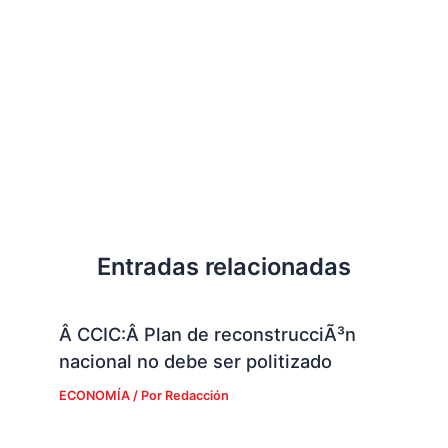
Entradas relacionadas
Â CCIC:Â Plan de reconstrucciÃ³n
nacional no debe ser politizado
ECONOMÍA
/ Por
Redacción