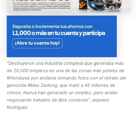
"Destruyeron una industria completa que generaba más
de 20,000 empleos en una de las zonas más pobres de
#Honduras por andarse tomando fotos con el retrato del
genocida #Mao Zedong, que mató a 45 millones de
chinos. Nunca han generado un empleo, pero andan
negociando tratados de libre comercio"
, expresó
Rodríguez.