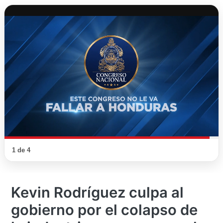
1 de 4
Kevin Rodríguez culpa al
gobierno por el colapso de