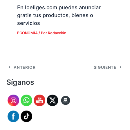
En loeliges.com puedes anunciar
gratis tus productos, bienes o
servicios
ECONOMÍA
/ Por
Redacción
ANTERIOR
SIGUIENTE
Síganos