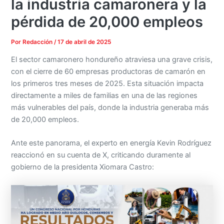
la industria camaronera y la
pérdida de 20,000 empleos
Por
Redacción
/
17 de abril de 2025
El sector camaronero hondureño atraviesa una grave crisis,
con el cierre de 60 empresas productoras de camarón en
los primeros tres meses de 2025. Esta situación impacta
directamente a miles de familias en una de las regiones
más vulnerables del país, donde la industria generaba más
de 20,000 empleos.
Ante este panorama, el experto en energía Kevin Rodríguez
reaccionó en su cuenta de X, criticando duramente al
gobierno de la presidenta Xiomara Castro: