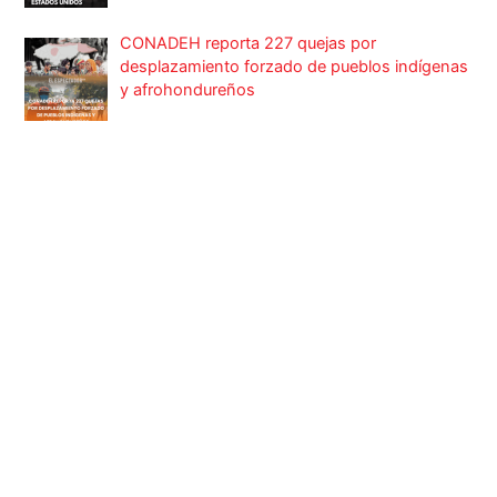
CONADEH reporta 227 quejas por
desplazamiento forzado de pueblos indígenas
y afrohondureños