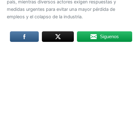
país, mientras diversos actores exigen respuestas y
medidas urgentes para evitar una mayor pérdida de
empleos y el colapso de la industria.
Siguenos