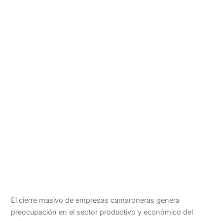
El cierre masivo de empresas camaroneras genera
preocupación en el sector productivo y económico del