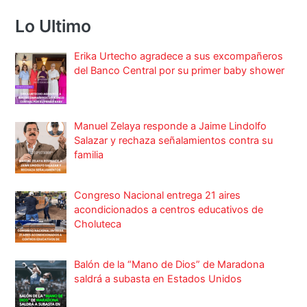
Lo Ultimo
Erika Urtecho agradece a sus excompañeros
del Banco Central por su primer baby shower
Manuel Zelaya responde a Jaime Lindolfo
Salazar y rechaza señalamientos contra su
familia
Congreso Nacional entrega 21 aires
acondicionados a centros educativos de
Choluteca
Balón de la “Mano de Dios” de Maradona
saldrá a subasta en Estados Unidos