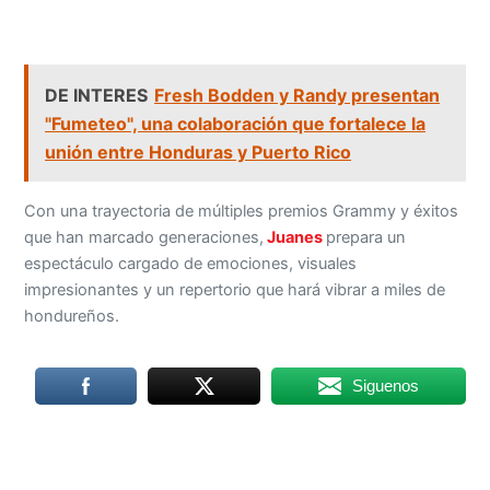
DE INTERES
Fresh Bodden y Randy presentan
"Fumeteo", una colaboración que fortalece la
unión entre Honduras y Puerto Rico
Con una trayectoria de múltiples premios Grammy y éxitos
que han marcado generaciones,
Juanes
prepara un
espectáculo cargado de emociones, visuales
impresionantes y un repertorio que hará vibrar a miles de
hondureños.
Siguenos