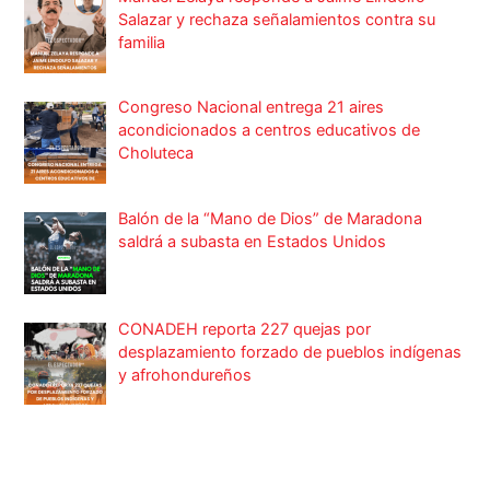
Salazar y rechaza señalamientos contra su
familia
Congreso Nacional entrega 21 aires
acondicionados a centros educativos de
Choluteca
Balón de la “Mano de Dios” de Maradona
saldrá a subasta en Estados Unidos
CONADEH reporta 227 quejas por
desplazamiento forzado de pueblos indígenas
y afrohondureños