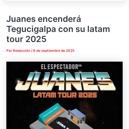
Juanes encenderá
Tegucigalpa con su latam
tour 2025
Por
Redacción
/
6 de septiembre de 2025