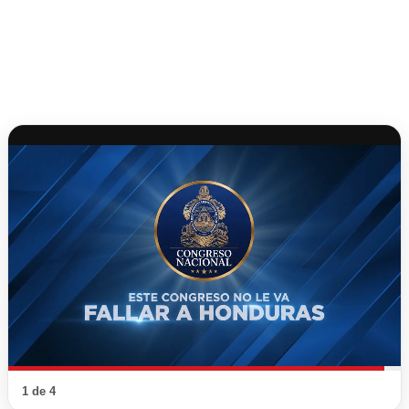
1 de 4