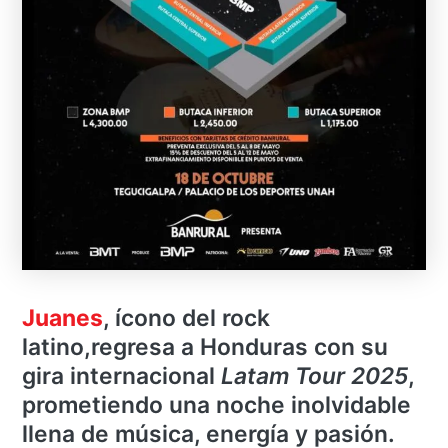
Juanes
, ícono del rock
latino,regresa a Honduras con su
gira internacional
Latam Tour 2025
,
prometiendo una noche inolvidable
llena de música, energía y pasión.