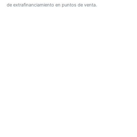
de extrafinanciamiento en puntos de venta.