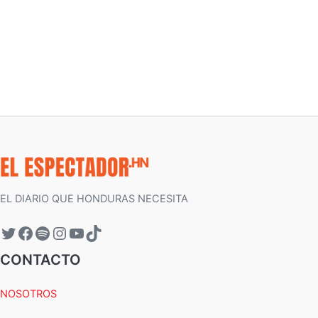
EL DIARIO QUE HONDURAS NECESITA
CONTACTO
NOSOTROS