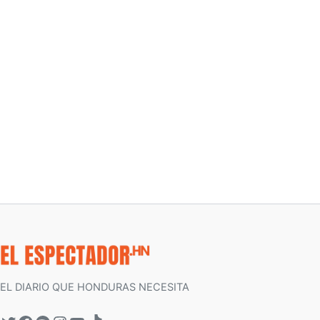
EL DIARIO QUE HONDURAS NECESITA