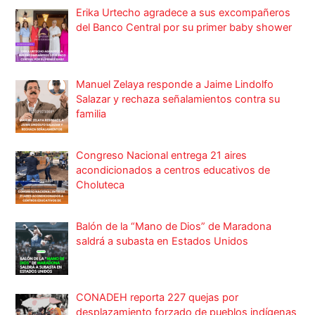
Erika Urtecho agradece a sus excompañeros
del Banco Central por su primer baby shower
Manuel Zelaya responde a Jaime Lindolfo
Salazar y rechaza señalamientos contra su
familia
Congreso Nacional entrega 21 aires
acondicionados a centros educativos de
Choluteca
Balón de la “Mano de Dios” de Maradona
saldrá a subasta en Estados Unidos
CONADEH reporta 227 quejas por
desplazamiento forzado de pueblos indígenas