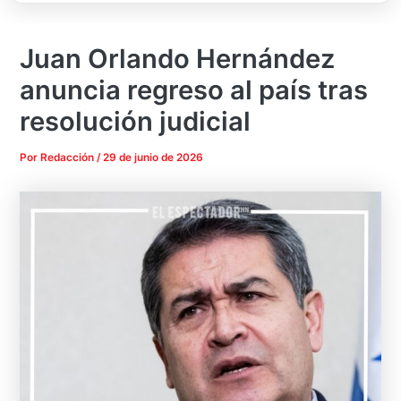
Juan Orlando Hernández
anuncia regreso al país tras
resolución judicial
Por
Redacción
/
29 de junio de 2026