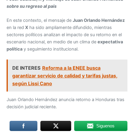
sobre su regreso al país
En este contexto, el mensaje de
Juan Orlando Hernández
en la red
X
ha sido ampliamente difundido, mientras
sectores políticos analizan el impacto de su retorno en el
escenario nacional, en medio de un clima de
expectativa
política
y seguimiento institucional.
DE INTERES
Reforma a la ENEE busca
garantizar servicio de calidad y tarifas justas,
según Lissi Cano
Juan Orlando Hernández anuncia retorno a Honduras tras
decisión judicial reciente.
Siguenos