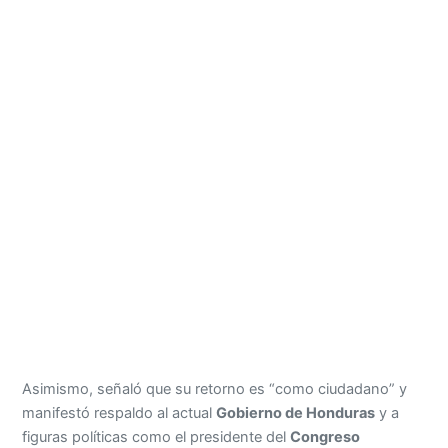
Asimismo, señaló que su retorno es “como ciudadano” y
manifestó respaldo al actual
Gobierno de Honduras
y a
figuras políticas como el presidente del
Congreso