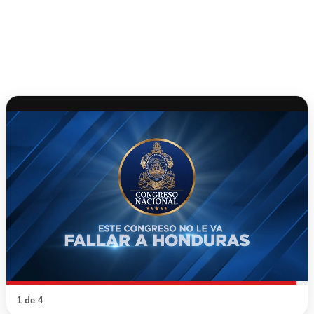
1 de 4