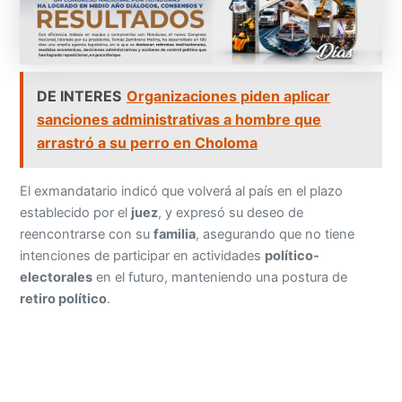
DE INTERES
Organizaciones piden aplicar
sanciones administrativas a hombre que
arrastró a su perro en Choloma
El exmandatario indicó que volverá al país en el plazo
establecido por el
juez
, y expresó su deseo de
reencontrarse con su
familia
, asegurando que no tiene
intenciones de participar en actividades
político-
electorales
en el futuro, manteniendo una postura de
retiro político
.