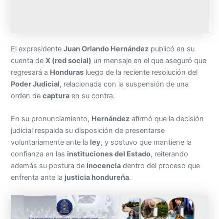
El expresidente
Juan Orlando Hernández
publicó en su
cuenta de
X (red social)
un mensaje en el que aseguró que
regresará a
Honduras
luego de la reciente resolución del
Poder Judicial
, relacionada con la suspensión de una
orden de
captura
en su contra.
En su pronunciamiento,
Hernández
afirmó que la decisión
judicial respalda su disposición de presentarse
voluntariamente ante la
ley
, y sostuvo que mantiene la
confianza en las
instituciones del Estado
, reiterando
además su postura de
inocencia
dentro del proceso que
enfrenta ante la
justicia hondureña
.