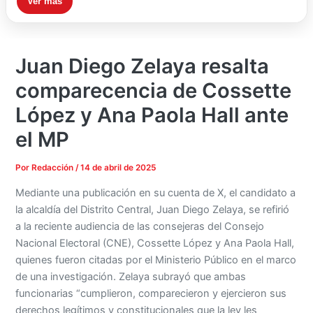
Ver más
Juan Diego Zelaya resalta
comparecencia de Cossette
López y Ana Paola Hall ante
el MP
Por
Redacción
/
14 de abril de 2025
Mediante una publicación en su cuenta de X, el candidato a
la alcaldía del Distrito Central, Juan Diego Zelaya, se refirió
a la reciente audiencia de las consejeras del Consejo
Nacional Electoral (CNE), Cossette López y Ana Paola Hall,
quienes fueron citadas por el Ministerio Público en el marco
de una investigación. Zelaya subrayó que ambas
funcionarias “cumplieron, comparecieron y ejercieron sus
derechos legítimos y constitucionales que la ley les