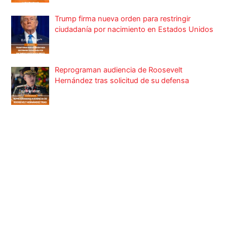
Trump firma nueva orden para restringir
ciudadanía por nacimiento en Estados Unidos
Reprograman audiencia de Roosevelt
Hernández tras solicitud de su defensa