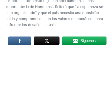
simbólica: “Todo esto bajo una sola bandera, la más
importante: la de Honduras”. Reiteró que “la esperanza se
está organizando” y que el país necesita una oposición
unida y comprometida con los valores democráticos para
enfrentar los desafíos actuales.
Siguenos