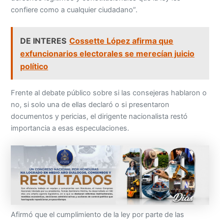
confiere como a cualquier ciudadano”.
DE INTERES
Cossette López afirma que
exfuncionarios electorales se merecían juicio
político
Frente al debate público sobre si las consejeras hablaron o
no, si solo una de ellas declaró o si presentaron
documentos y pericias, el dirigente nacionalista restó
importancia a esas especulaciones.
Afirmó que el cumplimiento de la ley por parte de las