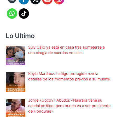
Lo Ultimo
Suly Cálix ya está en casa tras someterse a
una cirugía de cuerdas vocales
Keyla Martínez: testigo protegido revela
detalles de los momentos previos a su muerte
Jorge «Cocoy» Abudoj: «Nasralla tiene su
caudal político, pero nunca va a ser presidente
de Honduras»