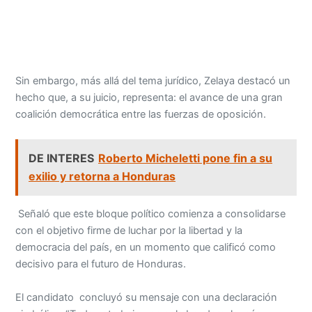
Sin embargo, más allá del tema jurídico, Zelaya destacó un
hecho que, a su juicio, representa: el avance de una gran
coalición democrática entre las fuerzas de oposición.
DE INTERES
Roberto Micheletti pone fin a su
exilio y retorna a Honduras
Señaló que este bloque político comienza a consolidarse
con el objetivo firme de luchar por la libertad y la
democracia del país, en un momento que calificó como
decisivo para el futuro de Honduras.
El candidato concluyó su mensaje con una declaración