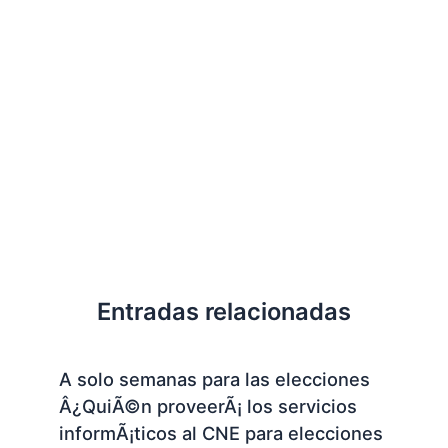
Entradas relacionadas
A solo semanas para las elecciones
Â¿QuiÃ©n proveerÃ¡ los servicios
informÃ¡ticos al CNE para elecciones