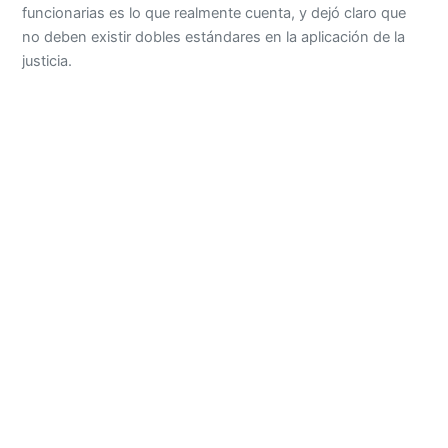
funcionarias es lo que realmente cuenta, y dejó claro que
no deben existir dobles estándares en la aplicación de la
justicia.