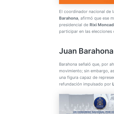
El coordinador nacional de 
Barahona
, afirmó que ese 
presidencial de
Rixi Moncad
participar en las elecciones
Juan Barahona 
Barahona señaló que, por ah
movimiento; sin embargo, a
una figura capaz de represen
refundación impulsado por