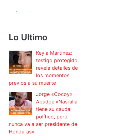
Lo Ultimo
Keyla Martínez:
testigo protegido
revela detalles de
los momentos
previos a su muerte
Jorge «Cocoy»
Abudoj: «Nasralla
tiene su caudal
político, pero
nunca va a ser presidente de
Honduras»