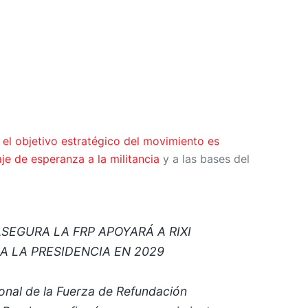
el objetivo estratégico del movimiento es
je de esperanza a la militancia
y a las bases del
SEGURA LA FRP APOYARÁ A RIXI
A LA PRESIDENCIA EN 2029
onal de la Fuerza de Refundación