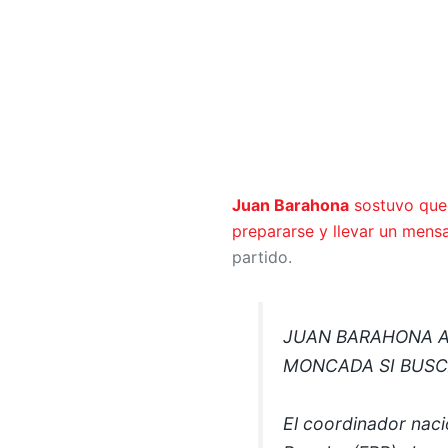
Juan Barahona
sostuvo que 
prepararse y llevar un mensa
partido.
JUAN BARAHONA A
MONCADA SI BUSC
El coordinador naci