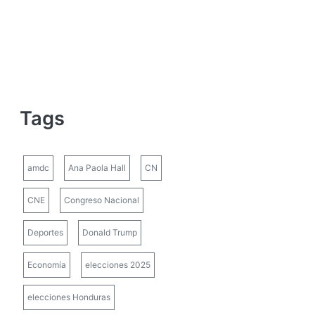
Tags
amdc
Ana Paola Hall
CN
CNE
Congreso Nacional
Deportes
Donald Trump
Economía
elecciones 2025
elecciones Honduras