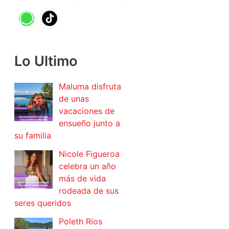
Lo Ultimo
Maluma disfruta
de unas
vacaciones de
ensueño junto a
su familia
Nicole Figueroa
celebra un año
más de vida
rodeada de sus
seres queridos
Poleth Ríos