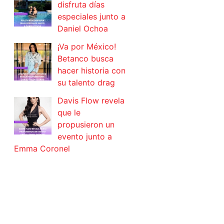
disfruta días
especiales junto a
Daniel Ochoa
¡Va por México!
Betanco busca
hacer historia con
su talento drag
Davis Flow revela
que le
propusieron un
evento junto a
Emma Coronel