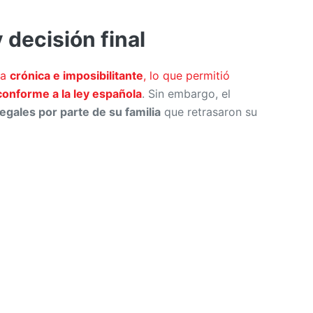
 decisión final
da
crónica e imposibilitante
, lo que permitió
onforme a la ley española
. Sin embargo, el
egales por parte de su familia
que retrasaron su