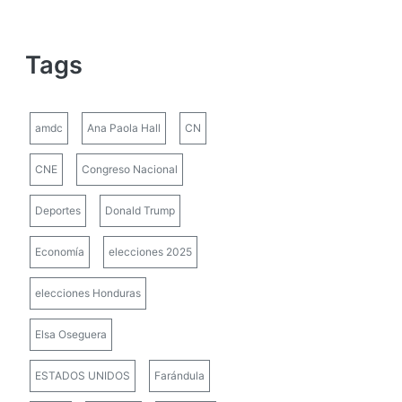
Tags
amdc
Ana Paola Hall
CN
CNE
Congreso Nacional
Deportes
Donald Trump
Economía
elecciones 2025
elecciones Honduras
Elsa Oseguera
ESTADOS UNIDOS
Farándula