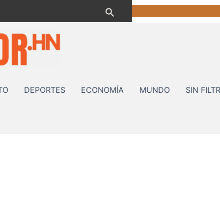
Buscar
TO
DEPORTES
ECONOMÍA
MUNDO
SIN FILT