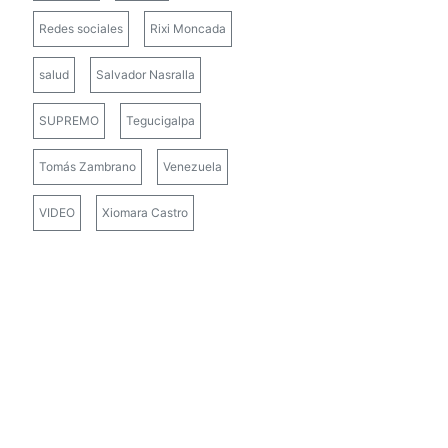
Redes sociales
Rixi Moncada
salud
Salvador Nasralla
SUPREMO
Tegucigalpa
Tomás Zambrano
Venezuela
VIDEO
Xiomara Castro