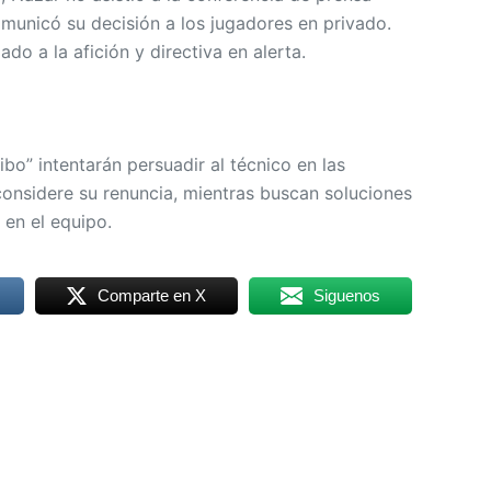
municó su decisión a los jugadores en privado.
ado a la afición y directiva en alerta.
ibo” intentarán persuadir al técnico en las
onsidere su renuncia, mientras buscan soluciones
 en el equipo.
Comparte en X
Siguenos