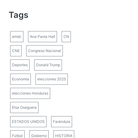
Tags
amdc
Ana Paola Hall
CN
CNE
Congreso Nacional
Deportes
Donald Trump
Economía
elecciones 2025
elecciones Honduras
Elsa Oseguera
ESTADOS UNIDOS
Farándula
Fútbol
Gobierno
HISTORIA