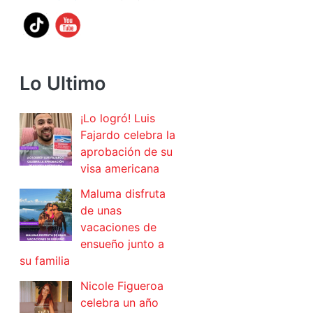
Lo Ultimo
¡Lo logró! Luis
Fajardo celebra la
aprobación de su
visa americana
Maluma disfruta
de unas
vacaciones de
ensueño junto a
su familia
Nicole Figueroa
celebra un año