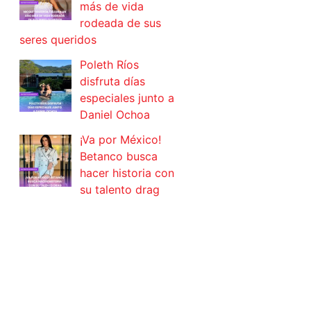
más de vida
rodeada de sus
seres queridos
Poleth Ríos
disfruta días
especiales junto a
Daniel Ochoa
¡Va por México!
Betanco busca
hacer historia con
su talento drag