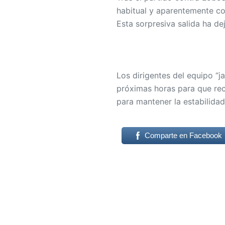
habitual y aparentemente co
Esta sorpresiva salida ha dej
Los dirigentes del equipo “ja
próximas horas para que rec
para mantener la estabilidad
Comparte en Facebook