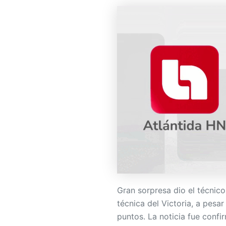
Gran sorpresa dio el técnico
técnica del Victoria, a pesa
puntos. La noticia fue confi