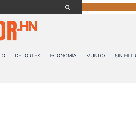
Buscar
TO
DEPORTES
ECONOMÍA
MUNDO
SIN FILT