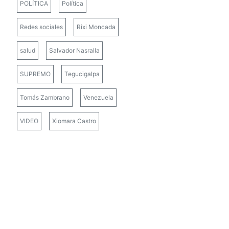
POLÍTICA
Política
Redes sociales
Rixi Moncada
salud
Salvador Nasralla
SUPREMO
Tegucigalpa
Tomás Zambrano
Venezuela
VIDEO
Xiomara Castro