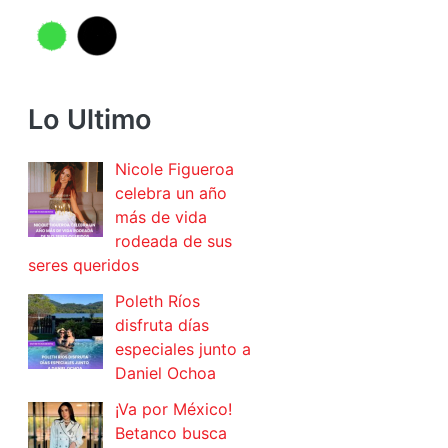
Lo Ultimo
Nicole Figueroa
celebra un año
más de vida
rodeada de sus
seres queridos
Poleth Ríos
disfruta días
especiales junto a
Daniel Ochoa
¡Va por México!
Betanco busca