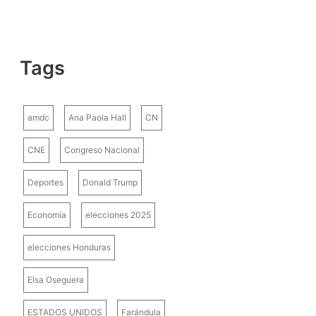
Tags
amdc
Ana Paola Hall
CN
CNE
Congreso Nacional
Deportes
Donald Trump
Economía
elecciones 2025
elecciones Honduras
Elsa Oseguera
ESTADOS UNIDOS
Farándula