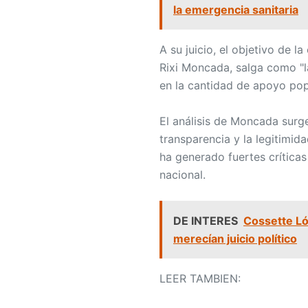
la emergencia sanitaria
A su juicio, el objetivo de l
Rixi Moncada, salga como "la
en la cantidad de apoyo pop
El análisis de Moncada surg
transparencia y la legitimida
ha generado fuertes críticas
nacional.
DE INTERES
Cossette Ló
merecían juicio político
LEER TAMBIEN: