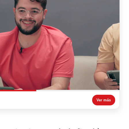
Ver más