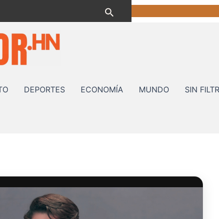
Buscar
TO
DEPORTES
ECONOMÍA
MUNDO
SIN FILT