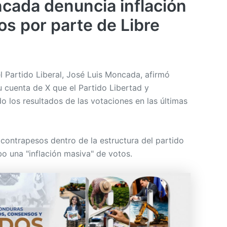
cada denuncia inflación
os por parte de Libre
l Partido Liberal, José Luis Moncada, afirmó
u cuenta de X que el Partido Libertad y
do los resultados de las votaciones en las últimas
contrapesos dentro de la estructura del partido
bo una "inflación masiva" de votos.