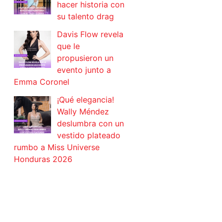
hacer historia con
su talento drag
Davis Flow revela
que le
propusieron un
evento junto a
Emma Coronel
¡Qué elegancia!
Wally Méndez
deslumbra con un
vestido plateado
rumbo a Miss Universe
Honduras 2026