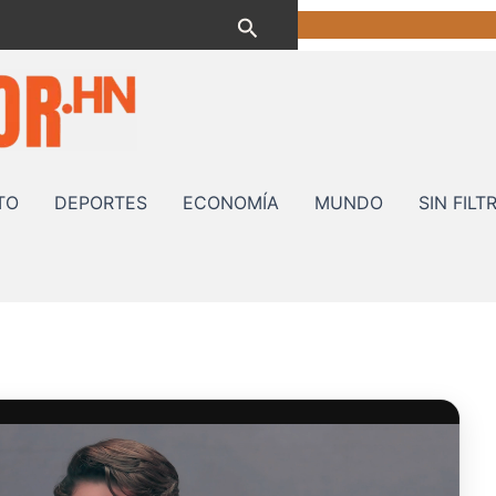
Buscar
TO
DEPORTES
ECONOMÍA
MUNDO
SIN FILT