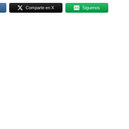
Comparte en X
Siguenos