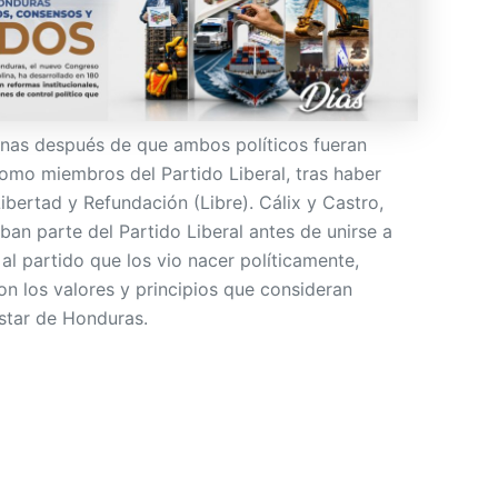
nas después de que ambos políticos fueran
mo miembros del Partido Liberal, tras haber
Libertad y Refundación (Libre). Cálix y Castro,
an parte del Partido Liberal antes de unirse a
 al partido que los vio nacer políticamente,
 los valores y principios que consideran
star de Honduras.