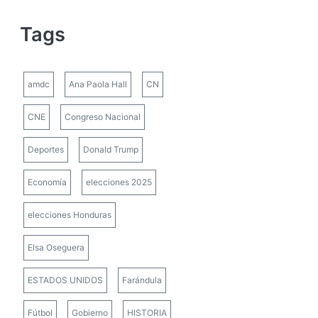
Tags
amdc
Ana Paola Hall
CN
CNE
Congreso Nacional
Deportes
Donald Trump
Economía
elecciones 2025
elecciones Honduras
Elsa Oseguera
ESTADOS UNIDOS
Farándula
Fútbol
Gobierno
HISTORIA