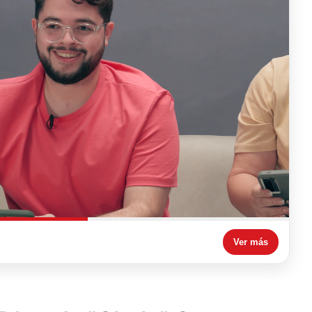
Ver más