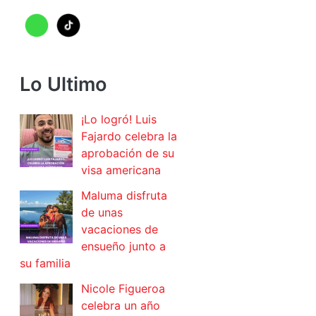
Lo Ultimo
¡Lo logró! Luis
Fajardo celebra la
aprobación de su
visa americana
Maluma disfruta
de unas
vacaciones de
ensueño junto a
su familia
Nicole Figueroa
celebra un año