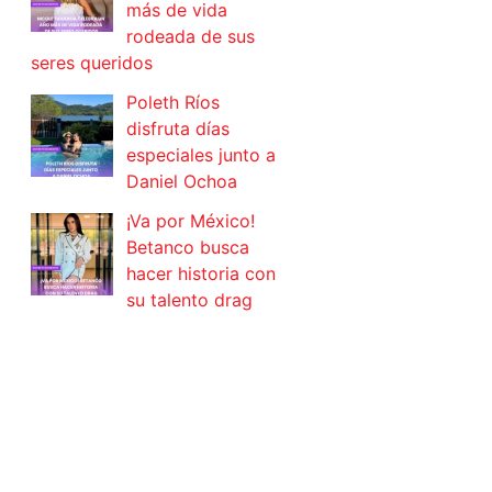
más de vida
rodeada de sus
seres queridos
Poleth Ríos
disfruta días
especiales junto a
Daniel Ochoa
¡Va por México!
Betanco busca
hacer historia con
su talento drag