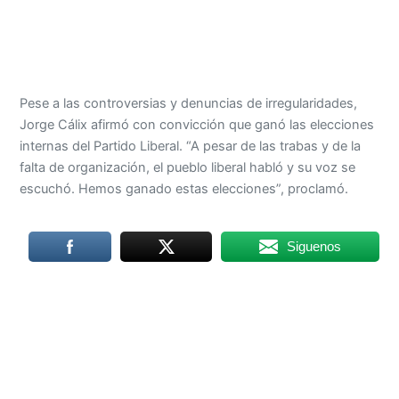
Pese a las controversias y denuncias de irregularidades,
Jorge Cálix afirmó con convicción que ganó las elecciones
internas del Partido Liberal. “A pesar de las trabas y de la
falta de organización, el pueblo liberal habló y su voz se
escuchó. Hemos ganado estas elecciones”, proclamó.
Siguenos