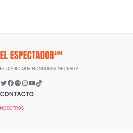
EL DIARIO QUE HONDURAS NECESITA
CONTACTO
NOSOTROS