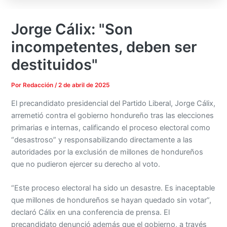
Jorge Cálix: "Son
incompetentes, deben ser
destituidos"
Por
Redacción
/
2 de abril de 2025
El precandidato presidencial del Partido Liberal, Jorge Cálix,
arremetió contra el gobierno hondureño tras las elecciones
primarias e internas, calificando el proceso electoral como
“desastroso” y responsabilizando directamente a las
autoridades por la exclusión de millones de hondureños
que no pudieron ejercer su derecho al voto.
“Este proceso electoral ha sido un desastre. Es inaceptable
que millones de hondureños se hayan quedado sin votar”,
declaró Cálix en una conferencia de prensa. El
precandidato denunció además que el gobierno, a través