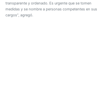
transparente y ordenado. Es urgente que se tomen
medidas y se nombre a personas competentes en sus
cargos”, agregó.