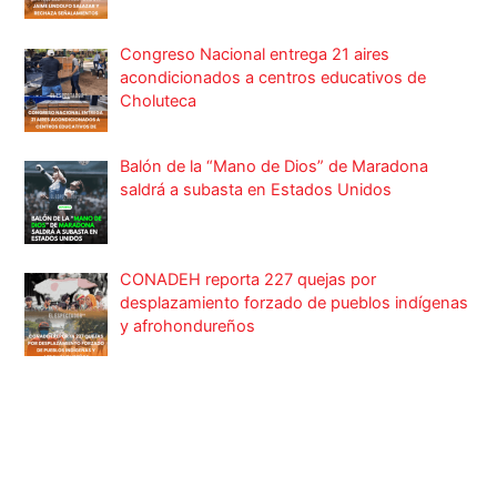
Congreso Nacional entrega 21 aires
acondicionados a centros educativos de
Choluteca
Balón de la “Mano de Dios” de Maradona
saldrá a subasta en Estados Unidos
CONADEH reporta 227 quejas por
desplazamiento forzado de pueblos indígenas
y afrohondureños