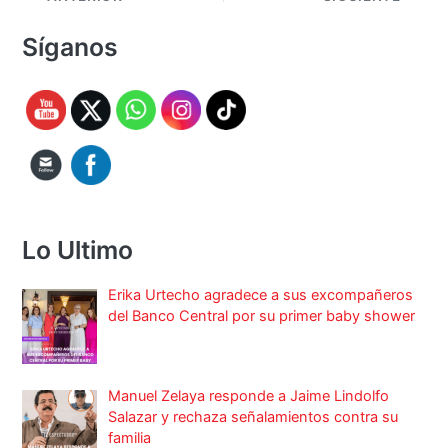
Síganos
Lo Ultimo
Erika Urtecho agradece a sus excompañeros
del Banco Central por su primer baby shower
Manuel Zelaya responde a Jaime Lindolfo
Salazar y rechaza señalamientos contra su
familia