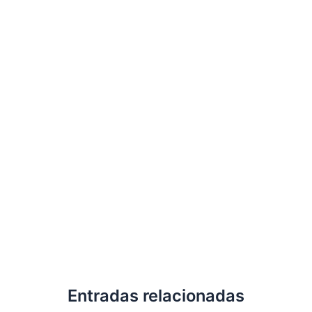
Entradas relacionadas