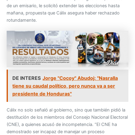
de un emisario, le solicitó extender las elecciones hasta
mañana, propuesta que Cálix asegura haber rechazado
rotundamente.
DE INTERES
Jorge "Cocoy" Abudoj: "Nasralla
tiene su caudal político, pero nunca va a ser
presidente de Honduras"
Cálix no solo señaló al gobierno, sino que también pidió la
destitución de los miembros del Consejo Nacional Electoral
(CNE), a quienes acusó de incompetencia. “El CNE ha
demostrado ser incapaz de manejar un proceso