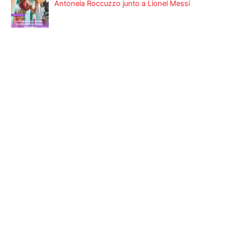
Antonela Roccuzzo junto a Lionel Messi