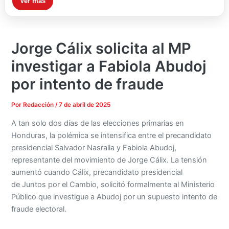
Ver más
Jorge Cálix solicita al MP
investigar a Fabiola Abudoj
por intento de fraude
Por
Redacción
/
7 de abril de 2025
A tan solo dos días de las elecciones primarias en
Honduras, la polémica se intensifica entre el precandidato
presidencial Salvador Nasralla y Fabiola Abudoj,
representante del movimiento de Jorge Cálix. La tensión
aumentó cuando Cálix, precandidato presidencial
de Juntos por el Cambio, solicitó formalmente al Ministerio
Público que investigue a Abudoj por un supuesto intento de
fraude electoral.