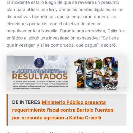
El incidente estalló luego de que se revelara un presunto
plan para utilizar una lija y dañar las huellas digitales en los
dispositivos biométricos que se emplearán durante las
elecciones primarias, con el objetivo de afectar
negativamente a Nasralla. Durante una entrevista, Cálix fue
enfático al exigir una investigación exhaustiva: “Se tiene
que investigar, y si se comprueba, que pague”, declaró.
DE INTERES
Ministerio Público presenta
requerimiento fiscal contra Bartolo Fuentes
por presunta agresión a Kathia Crivelli