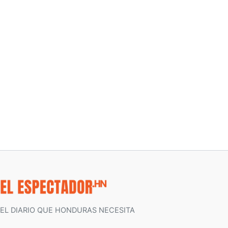
EL DIARIO QUE HONDURAS NECESITA