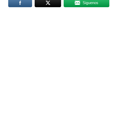
Siguenos