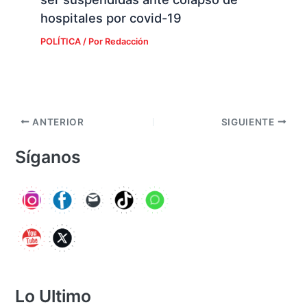
hospitales por covid-19
POLÍTICA
/ Por
Redacción
ANTERIOR
SIGUIENTE
Síganos
Lo Ultimo