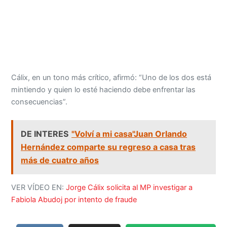
Cálix, en un tono más crítico, afirmó: “Uno de los dos está
mintiendo y quien lo esté haciendo debe enfrentar las
consecuencias”.
DE INTERES
"Volví a mi casa"Juan Orlando
Hernández comparte su regreso a casa tras
más de cuatro años
VER VÍDEO EN:
Jorge Cálix solicita al MP investigar a
Fabiola Abudoj por intento de fraude