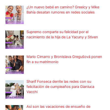
¿Un nuevo bebé en camino? Greeicy y Mike
Bahía desatan rumores en redes sociales
Supremo comparte su felicidad por el
nacimiento de la hija de La Yacuny y Stiven
Mario Cimarro y Bronislava Gregušová ponen
fin a su matrimonio
Sharif Fonseca derrite las redes con su
felicitación de cumpleaños para Gianluca
Vacchi
Así son las vacaciones de ensueño de