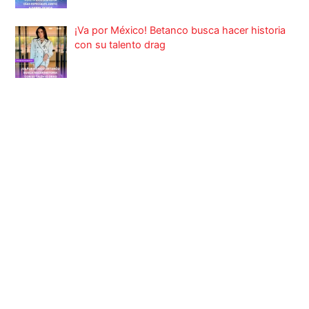
¡Va por México! Betanco busca hacer historia
con su talento drag