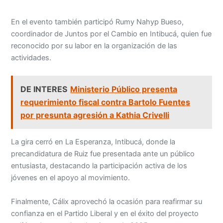
En el evento también participó Rumy Nahyp Bueso,
coordinador de Juntos por el Cambio en Intibucá, quien fue
reconocido por su labor en la organización de las
actividades.
DE INTERES
Ministerio Público presenta
requerimiento fiscal contra Bartolo Fuentes
por presunta agresión a Kathia Crivelli
La gira cerró en La Esperanza, Intibucá, donde la
precandidatura de Ruiz fue presentada ante un público
entusiasta, destacando la participación activa de los
jóvenes en el apoyo al movimiento.
Finalmente, Cálix aprovechó la ocasión para reafirmar su
confianza en el Partido Liberal y en el éxito del proyecto