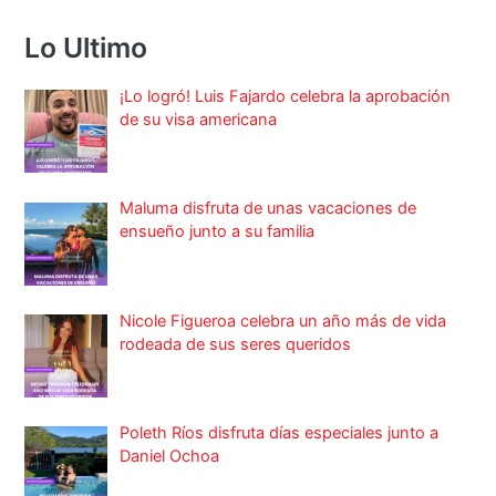
Lo Ultimo
¡Lo logró! Luis Fajardo celebra la aprobación
de su visa americana
Maluma disfruta de unas vacaciones de
ensueño junto a su familia
Nicole Figueroa celebra un año más de vida
rodeada de sus seres queridos
Poleth Ríos disfruta días especiales junto a
Daniel Ochoa