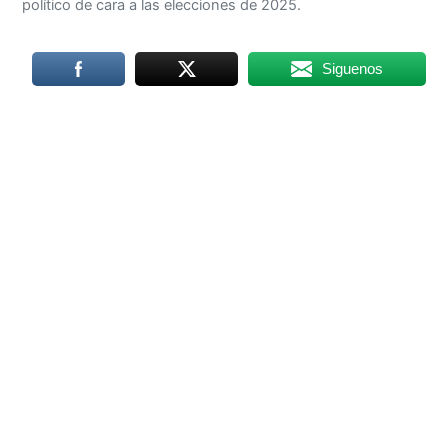
político de cara a las elecciones de 2025.
Siguenos