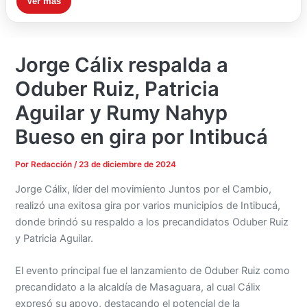
Ver más
Jorge Cálix respalda a
Oduber Ruiz, Patricia
Aguilar y Rumy Nahyp
Bueso en gira por Intibucá
Por
Redacción
/
23 de diciembre de 2024
Jorge Cálix, líder del movimiento Juntos por el Cambio,
realizó una exitosa gira por varios municipios de Intibucá,
donde brindó su respaldo a los precandidatos Oduber Ruiz
y Patricia Aguilar.
El evento principal fue el lanzamiento de Oduber Ruiz como
precandidato a la alcaldía de Masaguara, al cual Cálix
expresó su apoyo, destacando el potencial de la