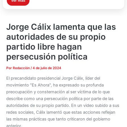
Ver más
Jorge Cálix lamenta que las
autoridades de su propio
partido libre hagan
persecusión política
Por
Redacción
/
4 de julio de 2024
El precandidato presidencial Jorge Cálix, líder del
movimiento "Es Ahora", ha expresado su profunda
preocupación y consternación al ser víctima de lo que
describe como una persecución política por parte de las
autoridades de su propio partido. En un video subido a sus
redes sociales, Cálix lamentó que estas acciones reflejan
las mismas prácticas que tanto criticaron del gobierno
anterior.