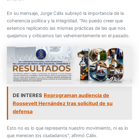
En su mensaje, Jorge Cálix subrayó la importancia de la
coherencia política y la integridad. "No puedo creer que
estemos replicando las mismas prácticas de las que nos
quejamos y criticamos tan vehementemente en el pasado.
DE INTERES
Reprograman audiencia de
Roosevelt Hernández tras solicitud de su
defensa
Esto no es lo que representa nuestro movimiento, ni es lo
que merecen los ciudadanos", afirmó Cálix.