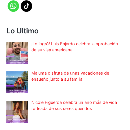
Lo Ultimo
¡Lo logró! Luis Fajardo celebra la aprobación
de su visa americana
Maluma disfruta de unas vacaciones de
ensueño junto a su familia
Nicole Figueroa celebra un año más de vida
rodeada de sus seres queridos