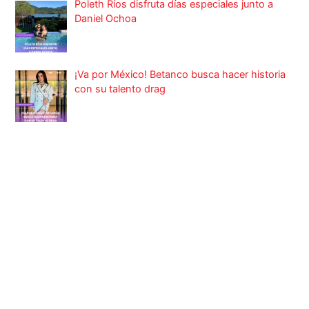
Poleth Ríos disfruta días especiales junto a
Daniel Ochoa
¡Va por México! Betanco busca hacer historia
con su talento drag