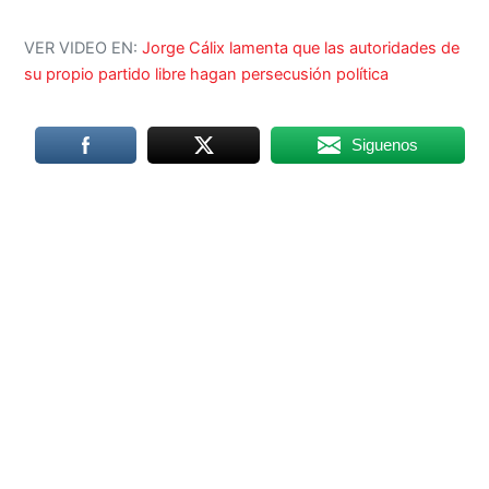
VER VIDEO EN:
Jorge Cálix lamenta que las autoridades de
su propio partido libre hagan persecusión política
Siguenos