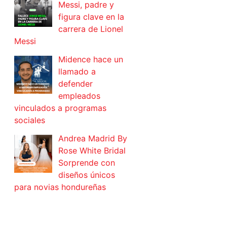
Messi, padre y
figura clave en la
carrera de Lionel
Messi
Midence hace un
llamado a
defender
empleados
vinculados a programas
sociales
Andrea Madrid By
Rose White Bridal
Sorprende con
diseños únicos
para novias hondureñas