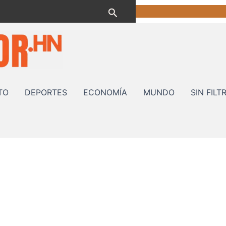
Buscar
TO
DEPORTES
ECONOMÍA
MUNDO
SIN FILT