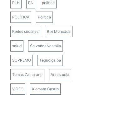
PLH
PN
politica
POLÍTICA
Política
Redes sociales
Rixi Moncada
salud
Salvador Nasralla
SUPREMO
Tegucigalpa
Tomás Zambrano
Venezuela
VIDEO
Xiomara Castro