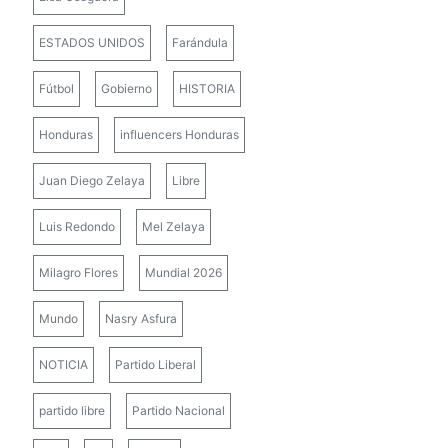
ESTADOS UNIDOS
Farándula
Fútbol
Gobierno
HISTORIA
Honduras
influencers Honduras
Juan Diego Zelaya
Libre
Luis Redondo
Mel Zelaya
Milagro Flores
Mundial 2026
Mundo
Nasry Asfura
NOTICIA
Partido Liberal
partido libre
Partido Nacional