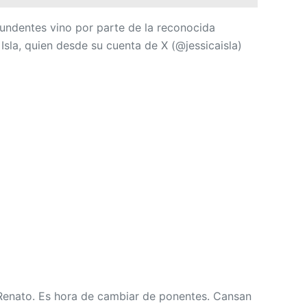
tundentes vino por parte de la reconocida
Isla, quien desde su cuenta de X (@jessicaisla)
enato. Es hora de cambiar de ponentes. Cansan