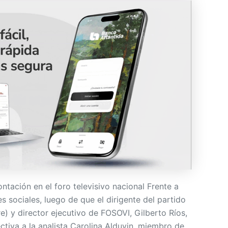
tación en el foro televisivo nacional Frente a
s sociales, luego de que el dirigente del partido
e) y director ejecutivo de FOSOVI, Gilberto Ríos,
ctiva a la analista Carolina Alduvin, miembro de