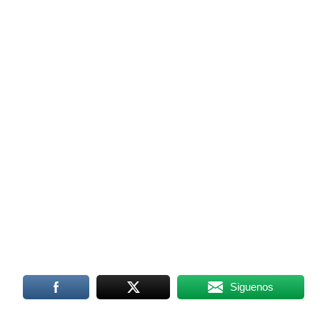
Siguenos