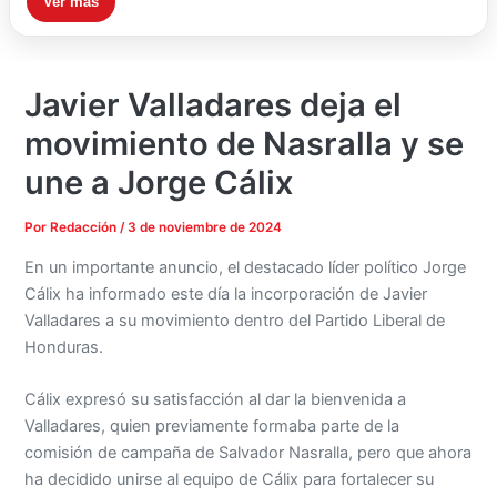
Ver más
Javier Valladares deja el
movimiento de Nasralla y se
une a Jorge Cálix
Por
Redacción
/
3 de noviembre de 2024
En un importante anuncio, el destacado líder político Jorge
Cálix ha informado este día la incorporación de Javier
Valladares a su movimiento dentro del Partido Liberal de
Honduras.
Cálix expresó su satisfacción al dar la bienvenida a
Valladares, quien previamente formaba parte de la
comisión de campaña de Salvador Nasralla, pero que ahora
ha decidido unirse al equipo de Cálix para fortalecer su