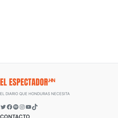
EL DIARIO QUE HONDURAS NECESITA
CONTACTO