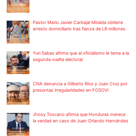
Pastor Mario Javier Carbajal Miralda obtiene
arresto domiciliario tras fianza de L8 millones
Yuri Sabas afirma que al oficialismo le teme a la
segunda vuelta electoral
CNA denuncia a Gilberto Ríos y Juan Cruz por
presuntas irregularidades en FOSOVI
Jhosy Toscano afirma que Honduras merece
la verdad en caso de Juan Orlando Hernández