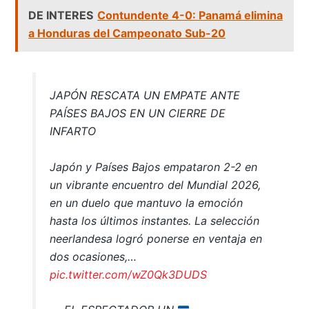
DE INTERES
Contundente 4-0: Panamá elimina
a Honduras del Campeonato Sub-20
JAPÓN RESCATA UN EMPATE ANTE
PAÍSES BAJOS EN UN CIERRE DE
INFARTO
Japón y Países Bajos empataron 2-2 en
un vibrante encuentro del Mundial 2026,
en un duelo que mantuvo la emoción
hasta los últimos instantes. La selección
neerlandesa logró ponerse en ventaja en
dos ocasiones,…
pic.twitter.com/wZ0Qk3DUDS