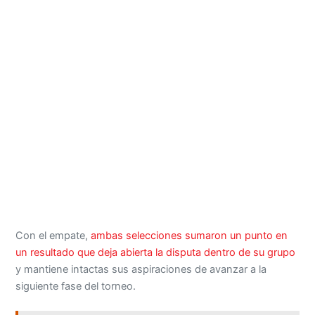
Con el empate,
ambas selecciones sumaron un punto en
un resultado que deja abierta la disputa dentro de su grupo
y mantiene intactas sus aspiraciones de avanzar a la
siguiente fase del torneo.