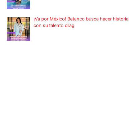
¡Va por México! Betanco busca hacer historia
con su talento drag