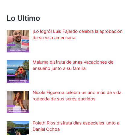
Lo Ultimo
¡Lo logró! Luis Fajardo celebra la aprobación
de su visa americana
Maluma disfruta de unas vacaciones de
ensueño junto a su familia
Nicole Figueroa celebra un año más de vida
rodeada de sus seres queridos
Poleth Ríos disfruta días especiales junto a
Daniel Ochoa