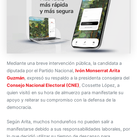
Mediante una breve intervención pública, la candidata a
diputada por el Partido Nacional,
Ivón Monserrat Arita
Guzmán
, expresó su respaldo a la presidenta consejera del
Consejo Nacional Electoral (CNE)
, Cossette López, a
quien visitó en su hora de almuerzo para manifestarle su
apoyo y reiterar su compromiso con la defensa de la
democracia.
Según Arita, muchos hondureños no pueden salir a
manifestarse debido a sus responsabilidades laborales, por
lo que decidió utilizar su tiempo de descanso para