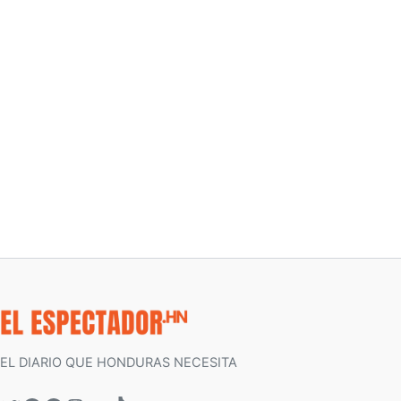
EL DIARIO QUE HONDURAS NECESITA