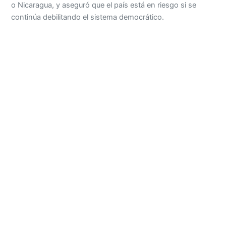
o Nicaragua, y aseguró que el país está en riesgo si se
continúa debilitando el sistema democrático.