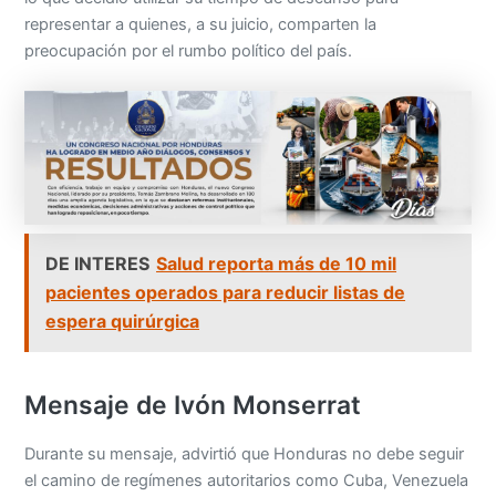
representar a quienes, a su juicio, comparten la
preocupación por el rumbo político del país.
DE INTERES
Salud reporta más de 10 mil
pacientes operados para reducir listas de
espera quirúrgica
Mensaje de Ivón Monserrat
Durante su mensaje, advirtió que Honduras no debe seguir
el camino de regímenes autoritarios como Cuba, Venezuela