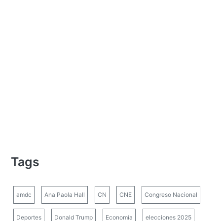
Tags
amdc
Ana Paola Hall
CN
CNE
Congreso Nacional
Deportes
Donald Trump
Economía
elecciones 2025