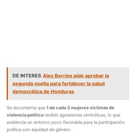
DE INTERES
Alex Berríos pide aprobar la
segunda vuelta para fortalecer la salud
democrática de Honduras
Se documenta que
1 de cada 3 mujeres víctimas de
violencia política
recibió agresiones simbólicas, lo que
evidencia un entorno poco favorable para la participación
política con equidad de género.