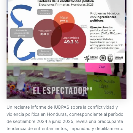
Un reciente informe de IUDPAS sobre la conflictividad y
violencia política en Honduras, correspondiente al período
de septiembre 2024 a junio 2025, revela una preocupante
tendencia de enfrentamientos, impunidad y debilitamiento