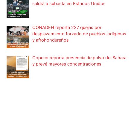
saldrá a subasta en Estados Unidos
CONADEH reporta 227 quejas por
desplazamiento forzado de pueblos indígenas
y afrohondureños
Copeco reporta presencia de polvo del Sahara
y prevé mayores concentraciones