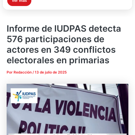
Ver más
Informe de IUDPAS detecta
576 participaciones de
actores en 349 conflictos
electorales en primarias
Por
Redacción
/
13 de julio de 2025