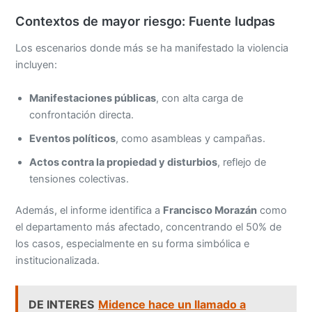
Contextos de mayor riesgo: Fuente Iudpas
Los escenarios donde más se ha manifestado la violencia
incluyen:
Manifestaciones públicas
, con alta carga de
confrontación directa.
Eventos políticos
, como asambleas y campañas.
Actos contra la propiedad y disturbios
, reflejo de
tensiones colectivas.
Además, el informe identifica a
Francisco Morazán
como
el departamento más afectado, concentrando el 50% de
los casos, especialmente en su forma simbólica e
institucionalizada.
DE INTERES
Midence hace un llamado a