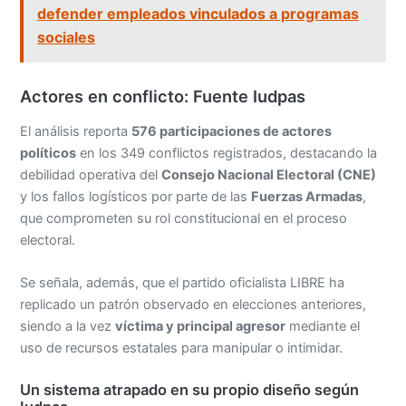
defender empleados vinculados a programas
sociales
Actores en conflicto: Fuente Iudpas
El análisis reporta
576 participaciones de actores
políticos
en los 349 conflictos registrados, destacando la
debilidad operativa del
Consejo Nacional Electoral (CNE)
y los fallos logísticos por parte de las
Fuerzas Armadas
,
que comprometen su rol constitucional en el proceso
electoral.
Se señala, además, que el partido oficialista LIBRE ha
replicado un patrón observado en elecciones anteriores,
siendo a la vez
víctima y principal agresor
mediante el
uso de recursos estatales para manipular o intimidar.
Un sistema atrapado en su propio diseño según