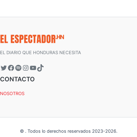
EL DIARIO QUE HONDURAS NECESITA
CONTACTO
NOSOTROS
©
.
Todos lo derechos reservados 2023-
2026
.