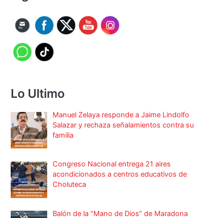
Lo Ultimo
Manuel Zelaya responde a Jaime Lindolfo
Salazar y rechaza señalamientos contra su
familia
Congreso Nacional entrega 21 aires
acondicionados a centros educativos de
Choluteca
Balón de la “Mano de Dios” de Maradona