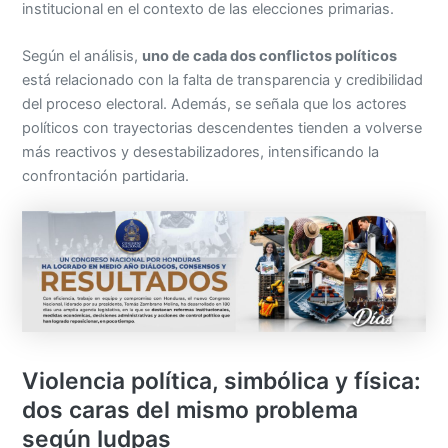
institucional en el contexto de las elecciones primarias.
Según el análisis,
uno de cada dos conflictos políticos
está relacionado con la falta de transparencia y credibilidad
del proceso electoral. Además, se señala que los actores
políticos con trayectorias descendentes tienden a volverse
más reactivos y desestabilizadores, intensificando la
confrontación partidaria.
Violencia política, simbólica y física:
dos caras del mismo problema
según Iudpas