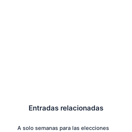
Entradas relacionadas
A solo semanas para las elecciones