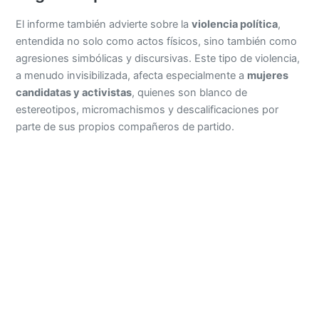
El informe también advierte sobre la
violencia política
,
entendida no solo como actos físicos, sino también como
agresiones simbólicas y discursivas. Este tipo de violencia,
a menudo invisibilizada, afecta especialmente a
mujeres
candidatas y activistas
, quienes son blanco de
estereotipos, micromachismos y descalificaciones por
parte de sus propios compañeros de partido.