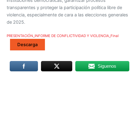
instituciones democráticas, garantizar procesos
transparentes y proteger la participación política libre de
violencia, especialmente de cara a las elecciones generales
de 2025.
PRESENTACIÓN_INFORME DE CONFLICTIVIDAD Y VIOLENCIA_Final
Descarga
Siguenos