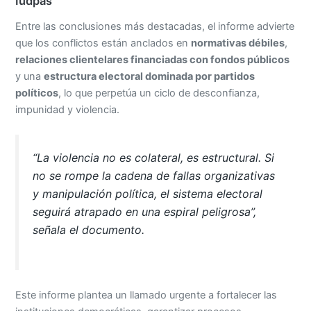
Iudpas
Entre las conclusiones más destacadas, el informe advierte
que los conflictos están anclados en
normativas débiles
,
relaciones clientelares financiadas con fondos públicos
y una
estructura electoral dominada por partidos
políticos
, lo que perpetúa un ciclo de desconfianza,
impunidad y violencia.
“La violencia no es colateral, es estructural. Si
no se rompe la cadena de fallas organizativas
y manipulación política, el sistema electoral
seguirá atrapado en una espiral peligrosa”,
señala el documento.
Este informe plantea un llamado urgente a fortalecer las