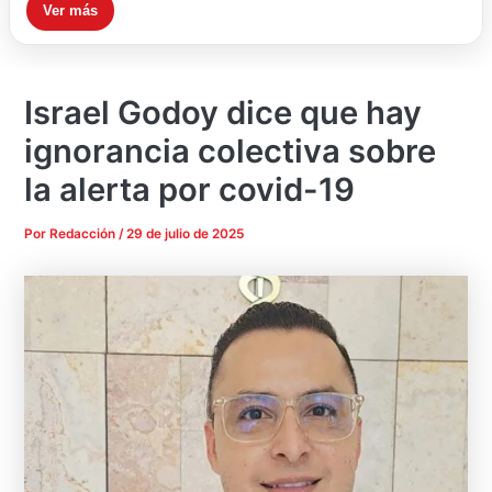
Ver más
Israel Godoy dice que hay
ignorancia colectiva sobre
la alerta por covid-19
Por
Redacción
/
29 de julio de 2025