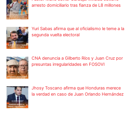
arresto domiciliario tras fianza de L8 millones
Yuri Sabas afirma que al oficialismo le teme a la
segunda vuelta electoral
CNA denuncia a Gilberto Ríos y Juan Cruz por
presuntas irregularidades en FOSOVI
Jhosy Toscano afirma que Honduras merece
la verdad en caso de Juan Orlando Hernández