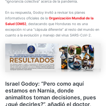
“ignorancia colectiva” acerca de la pandemia.
En su respuesta, Godoy invitó a revisar los planes
informativos oficiales de la
Organización Mundial de la
Salud (OMS)
, destacando que Honduras no es una
excepción ni una “cápsula diferente” al resto del mundo en
cuanto a la evolución y manejo del virus SARS-CoV-2.
Israel Godoy: “Pero como aquí
estamos en Narnia, donde
animalitos toman decisiones, pues
¿qué decirles?”, añadió el doctor,