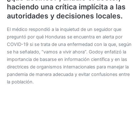
haciendo una crítica implícita a las
autoridades y decisiones locales.
El médico respondió a la inquietud de un seguidor que
preguntó por qué Honduras se encuentra en alerta por
COVID-19 si se trata de una enfermedad con la que, según
se ha señalado, “vamos a vivir ahora”. Godoy enfatizó la
importancia de basarse en información científica y en las
directrices de organismos internacionales para manejar la
pandemia de manera adecuada y evitar confusiones entre
la población.