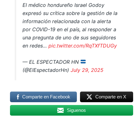
El médico hondureño Israel Godoy
expresó su crítica sobre la gestión de la
información relacionada con la alerta
por COVID-19 en el país, al responder a
una pregunta de uno de sus seguidores
en redes…
pic.twitter.com/RqTXfTDUGy
— EL ESPECTADOR HN
(@ElEspectadorHn)
July 29, 2025
Comparte en Facebook
Comparte en X
Siguenos