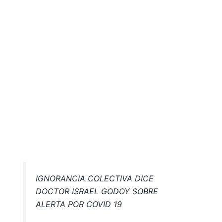
IGNORANCIA COLECTIVA DICE
DOCTOR ISRAEL GODOY SOBRE
ALERTA POR COVID 19