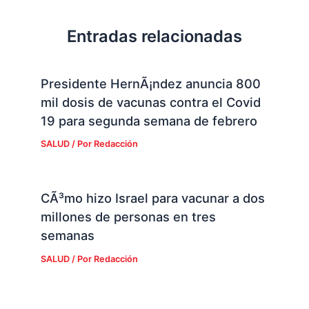
Entradas relacionadas
Presidente HernÃ¡ndez anuncia 800
mil dosis de vacunas contra el Covid
19 para segunda semana de febrero
SALUD
/ Por
Redacción
CÃ³mo hizo Israel para vacunar a dos
millones de personas en tres
semanas
SALUD
/ Por
Redacción