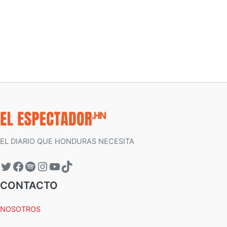
EL DIARIO QUE HONDURAS NECESITA
CONTACTO
NOSOTROS