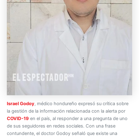
Israel Godoy
, médico hondureño expresó su crítica sobre
la gestión de la información relacionada con la alerta por
COVID-19
en el país, al responder a una pregunta de uno
de sus seguidores en redes sociales. Con una frase
contundente, el doctor Godoy señaló que existe una