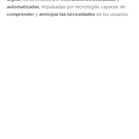
automatizadas
, impulsadas por tecnologías capaces de
comprender
y
anticipar las necesidades
de los usuarios.