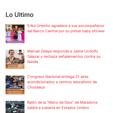
Lo Ultimo
Erika Urtecho agradece a sus excompañeros
del Banco Central por su primer baby shower
Manuel Zelaya responde a Jaime Lindolfo
Salazar y rechaza señalamientos contra su
familia
Congreso Nacional entrega 21 aires
acondicionados a centros educativos de
Choluteca
Balón de la “Mano de Dios” de Maradona
saldrá a subasta en Estados Unidos