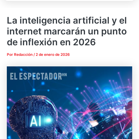
La inteligencia artificial y el
internet marcarán un punto
de inflexión en 2026
Por
Redacción
/
2 de enero de 2026