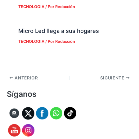
TECNOLOGIA
/ Por
Redacción
Micro Led llega a sus hogares
TECNOLOGIA
/ Por
Redacción
ANTERIOR
SIGUIENTE
Síganos