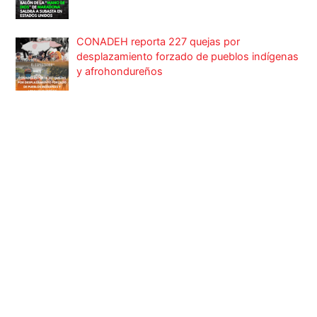
CONADEH reporta 227 quejas por
desplazamiento forzado de pueblos indígenas
y afrohondureños