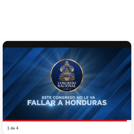
1 de 4