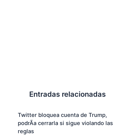
Entradas relacionadas
Twitter bloquea cuenta de Trump,
podrÃ­a cerrarla si sigue violando las
reglas