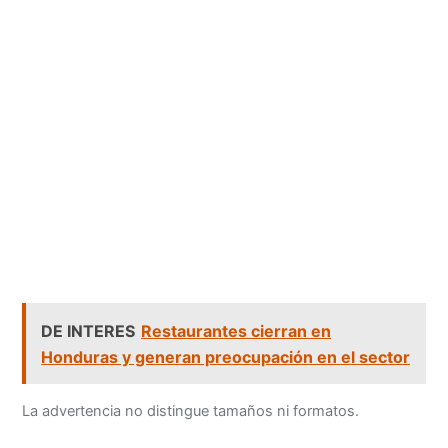
DE INTERES
Restaurantes cierran en
Honduras y generan preocupación en el sector
La advertencia no distingue tamaños ni formatos.