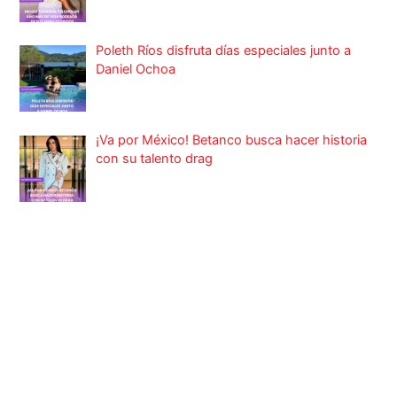
Poleth Ríos disfruta días especiales junto a
Daniel Ochoa
¡Va por México! Betanco busca hacer historia
con su talento drag