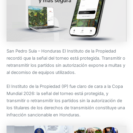
San Pedro Sula – Honduras El Instituto de la Propiedad
recordó que la señal del torneo está protegida. Transmitir o
retransmitir los partidos sin autorización expone a multas y
al decomiso de equipos utilizados.
El Instituto de la Propiedad (IP) fue claro de cara a la Copa
Mundial 2026: la señal del torneo está protegida, y
transmitir o retransmitir los partidos sin la autorización de
los titulares de los derechos de transmisión constituye una
infracción sancionable en Honduras.