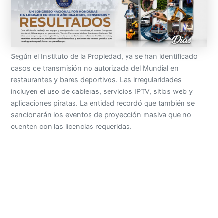
Según el Instituto de la Propiedad, ya se han identificado
casos de transmisión no autorizada del Mundial en
restaurantes y bares deportivos. Las irregularidades
incluyen el uso de cableras, servicios IPTV, sitios web y
aplicaciones piratas. La entidad recordó que también se
sancionarán los eventos de proyección masiva que no
cuenten con las licencias requeridas.