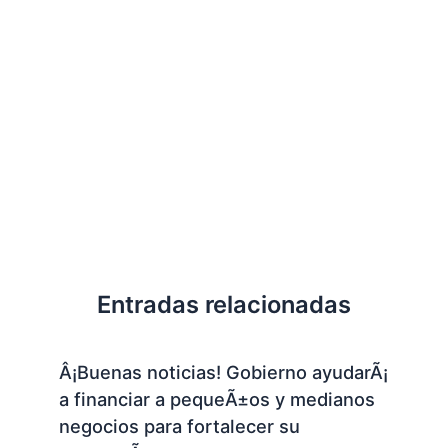
Entradas relacionadas
Â¡Buenas noticias! Gobierno ayudarÃ¡
a financiar a pequeÃ±os y medianos
negocios para fortalecer su