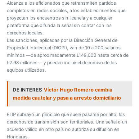
Alcanza a los aficionados que retransmiten partidos
completos en redes sociales, a los establecimientos que
proyectan los encuentros sin licencia y a cualquier
plataforma que difunda la señal sin contar con los
derechos locales.
Las sanciones, aplicadas por la Dirección General de
Propiedad Intelectual (DIGPI), van de 10 a 200 salarios
mínimos —de aproximadamente L149,000 hasta cerca de
L2.98 millones— y pueden incluir el decomiso de los
equipos utilizados.
DE INTERES
Víctor Hugo Romero cambia
medida cautelar y pasa a arresto domiciliario
El IP subrayó un principio que suele pasarse por alto: los
derechos de transmisión son territoriales. Una señal o un
acuerdo válido en otro país no autoriza su difusión en
Honduras.