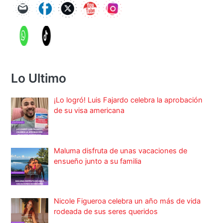
Lo Ultimo
¡Lo logró! Luis Fajardo celebra la aprobación
de su visa americana
Maluma disfruta de unas vacaciones de
ensueño junto a su familia
Nicole Figueroa celebra un año más de vida
rodeada de sus seres queridos