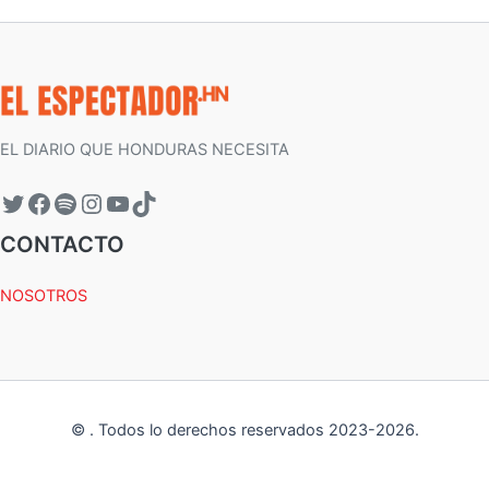
EL DIARIO QUE HONDURAS NECESITA
CONTACTO
NOSOTROS
©
.
Todos lo derechos reservados 2023-
2026
.