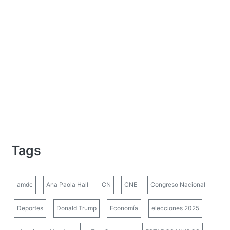
Tags
amdc
Ana Paola Hall
CN
CNE
Congreso Nacional
Deportes
Donald Trump
Economía
elecciones 2025