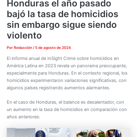
Honduras el año pasado
bajó la tasa de homicidios
sin embargo sigue siendo
violento
Por
Redacción
/
5 de agosto de 2024
El informe anual de InSight Crime sobre homicidios en
América Latina en 2023 revela un panorama preocupante,
especialmente para Honduras. En el contexto regional, los
homicidios experimentaron variaciones significativas, con
algunos países registrando aumentos alarmantes.
En el caso de Honduras, el balance es desalentador, con
un aumento en la tasa de homicidios en comparación con
años anteriores.