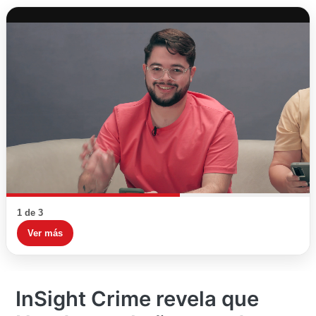
1 de 3
Ver más
InSight Crime revela que