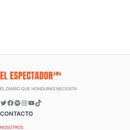
EL DIARIO QUE HONDURAS NECESITA
CONTACTO
NOSOTROS