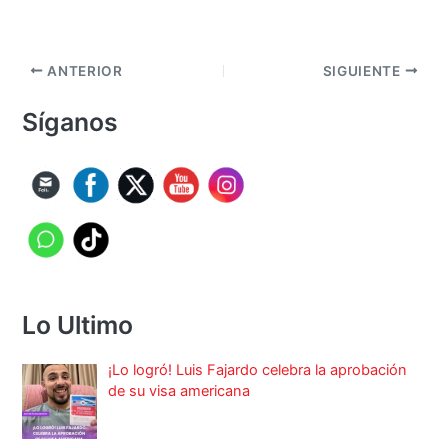
ANTERIOR
SIGUIENTE
Síganos
Lo Ultimo
¡Lo logró! Luis Fajardo celebra la aprobación
de su visa americana