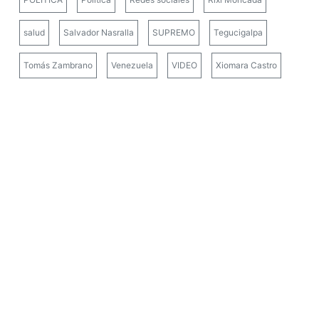
salud
Salvador Nasralla
SUPREMO
Tegucigalpa
Tomás Zambrano
Venezuela
VIDEO
Xiomara Castro