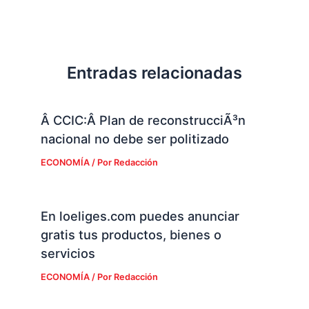
Entradas relacionadas
Â CCIC:Â Plan de reconstrucciÃ³n
nacional no debe ser politizado
ECONOMÍA
/ Por
Redacción
En loeliges.com puedes anunciar
gratis tus productos, bienes o
servicios
ECONOMÍA
/ Por
Redacción