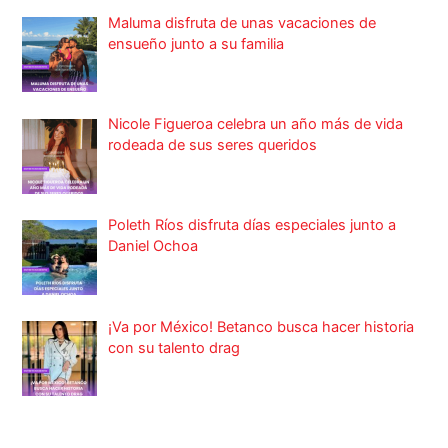
Maluma disfruta de unas vacaciones de
ensueño junto a su familia
Nicole Figueroa celebra un año más de vida
rodeada de sus seres queridos
Poleth Ríos disfruta días especiales junto a
Daniel Ochoa
¡Va por México! Betanco busca hacer historia
con su talento drag