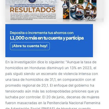
En la investigación dice lo siguiente: "Aunque la tasa de
homicidios en Honduras disminuyó un 13% en 2023, el
país siguió siendo un escenario de violencia intensa con
una tasa de homicidios de 31,1, en comparación con el
promedio regional de 20,1. El enfoque del gobierno ha
tensionado aún más las sobrepobladas prisiones que ya
luchaba por controlar. El 20 de junio, decenas de mujeres
fueron masacradas en la Penitenciaría Nacional Femenina
de Adaptación Social (PNFAS) de Honduras cuando