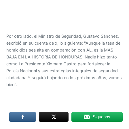
Por otro lado, el Ministro de Seguridad, Gustavo Sánchez,
escribió en su cuenta de x, lo siguiente: "Aunque la tasa de
homicidios sea alta en comparación con AL, es la MAS
BAJA EN LA HISTORIA DE HONDURAS. Nadie hizo tanto
como La Presidenta Xiomara Castro para fortalecer la
Policía Nacional y sus estrategias integrales de seguridad
ciudadana Y seguirá bajando en los próximos años, vamos
bien".
Siguenos