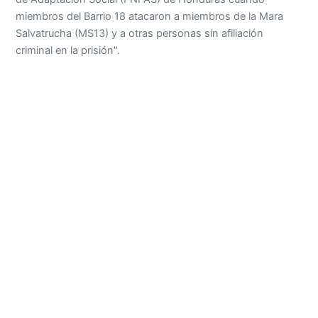
miembros del Barrio 18 atacaron a miembros de la Mara
Salvatrucha (MS13) y a otras personas sin afiliación
criminal en la prisión".