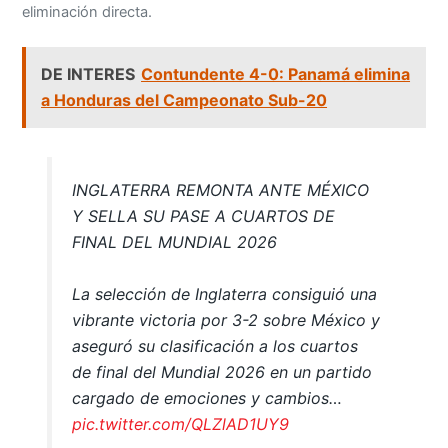
eliminación directa.
DE INTERES
Contundente 4-0: Panamá elimina
a Honduras del Campeonato Sub-20
INGLATERRA REMONTA ANTE MÉXICO
Y SELLA SU PASE A CUARTOS DE
FINAL DEL MUNDIAL 2026
La selección de Inglaterra consiguió una
vibrante victoria por 3-2 sobre México y
aseguró su clasificación a los cuartos
de final del Mundial 2026 en un partido
cargado de emociones y cambios…
pic.twitter.com/QLZlAD1UY9