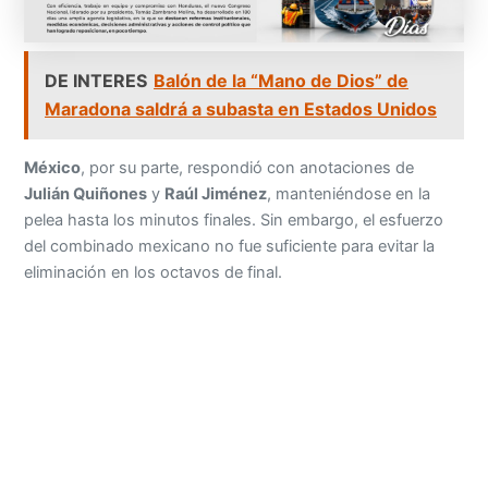
DE INTERES
Balón de la “Mano de Dios” de
Maradona saldrá a subasta en Estados Unidos
México
, por su parte, respondió con anotaciones de
Julián Quiñones
y
Raúl Jiménez
, manteniéndose en la
pelea hasta los minutos finales. Sin embargo, el esfuerzo
del combinado mexicano no fue suficiente para evitar la
eliminación en los octavos de final.