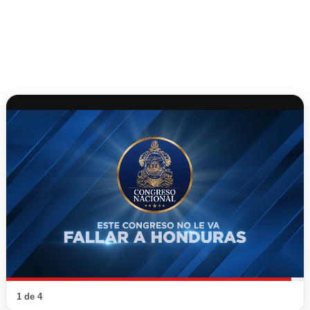
1 de 4