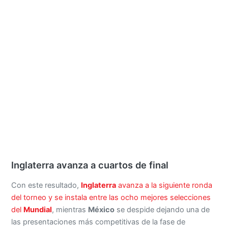
Inglaterra avanza a cuartos de final
Con este resultado,
Inglaterra
avanza a la siguiente ronda
del torneo y se instala entre las ocho mejores selecciones
del
Mundial
, mientras
México
se despide dejando una de
las presentaciones más competitivas de la fase de