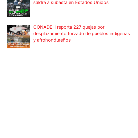
saldrá a subasta en Estados Unidos
CONADEH reporta 227 quejas por
desplazamiento forzado de pueblos indígenas
y afrohondureños