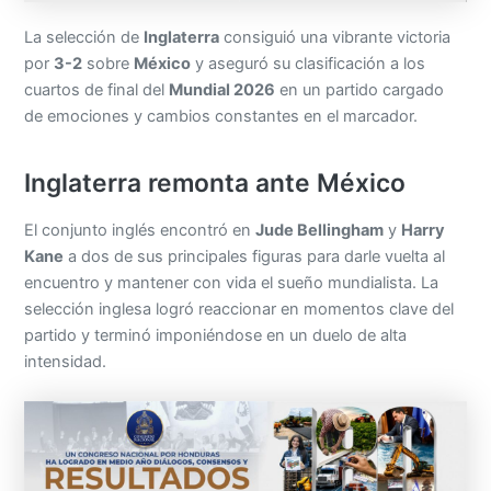
La selección de
Inglaterra
consiguió una vibrante victoria
por
3-2
sobre
México
y aseguró su clasificación a los
cuartos de final del
Mundial 2026
en un partido cargado
de emociones y cambios constantes en el marcador.
Inglaterra remonta ante México
El conjunto inglés encontró en
Jude Bellingham
y
Harry
Kane
a dos de sus principales figuras para darle vuelta al
encuentro y mantener con vida el sueño mundialista. La
selección inglesa logró reaccionar en momentos clave del
partido y terminó imponiéndose en un duelo de alta
intensidad.