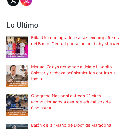
Lo Ultimo
Erika Urtecho agradece a sus excompañeros
del Banco Central por su primer baby shower
Manuel Zelaya responde a Jaime Lindolfo
Salazar y rechaza señalamientos contra su
familia
Congreso Nacional entrega 21 aires
acondicionados a centros educativos de
Choluteca
Balón de la “Mano de Dios” de Maradona