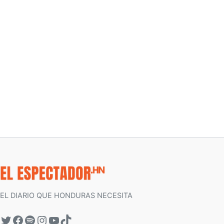
EL DIARIO QUE HONDURAS NECESITA