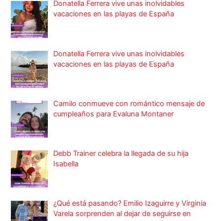
Donatella Ferrera vive unas inolvidables
vacaciones en las playas de España
Donatella Ferrera vive unas inolvidables
vacaciones en las playas de España
Camilo conmueve con romántico mensaje de
cumpleaños para Evaluna Montaner
Debb Trainer celebra la llegada de su hija
Isabella
¿Qué está pasando? Emilio Izaguirre y Virginia
Varela sorprenden al dejar de seguirse en