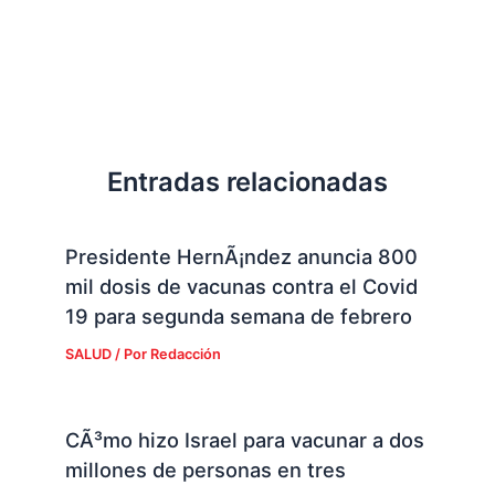
Entradas relacionadas
Presidente HernÃ¡ndez anuncia 800
mil dosis de vacunas contra el Covid
19 para segunda semana de febrero
SALUD
/ Por
Redacción
CÃ³mo hizo Israel para vacunar a dos
millones de personas en tres