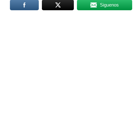
Siguenos