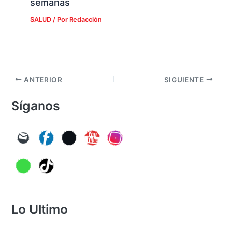
semanas
SALUD
/ Por
Redacción
ANTERIOR
SIGUIENTE
Síganos
Lo Ultimo