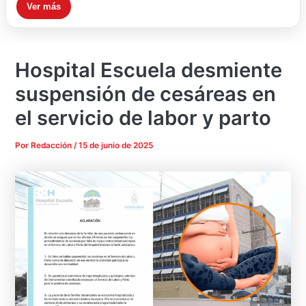
Ver más
Hospital Escuela desmiente
suspensión de cesáreas en
el servicio de labor y parto
Por
Redacción
/
15 de junio de 2025