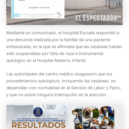
Mediante un comunicado, el Hospital Escuela respondió a
una denuncia realizada por la familiar de una paciente
embarazada, en la que se afirmaba que las cesáreas habían
sido suspendidas por falta de ropa e instrumental
quirúrgico en el Hospital Materno Infantil.
Las autoridades del centro médico aseguraron que los
procedimientos quirúrgicos, incluyendo las cesáreas, se
desarrollan con normalidad en el Servicio de Labor y Parto,
y que no existe ninguna interrupción en la atención.