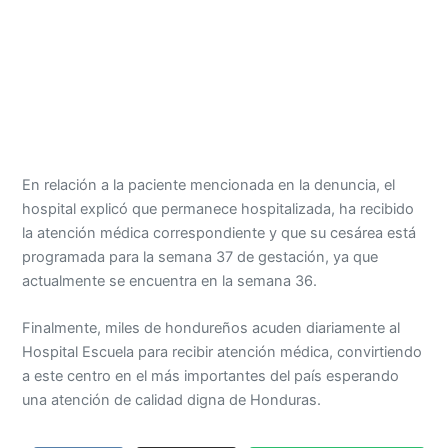
En relación a la paciente mencionada en la denuncia, el
hospital explicó que permanece hospitalizada, ha recibido
la atención médica correspondiente y que su cesárea está
programada para la semana 37 de gestación, ya que
actualmente se encuentra en la semana 36.
Finalmente, miles de hondureños acuden diariamente al
Hospital Escuela para recibir atención médica, convirtiendo
a este centro en el más importantes del país esperando
una atención de calidad digna de Honduras.