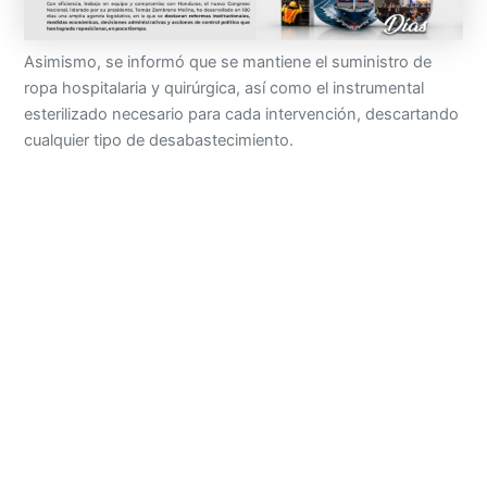
Asimismo, se informó que se mantiene el suministro de
ropa hospitalaria y quirúrgica, así como el instrumental
esterilizado necesario para cada intervención, descartando
cualquier tipo de desabastecimiento.