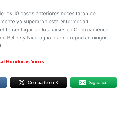
 los 10 casos anteriores necesitaron de
damente ya superaron esta enfermedad
el tercer lugar de los paises en Centroamérica
de Belice y Nicaragua que no reportan ningún
.
al
Honduras
Virus
Comparte en X
Siguenos