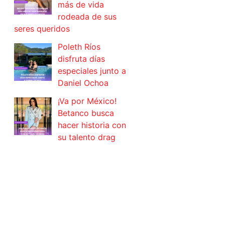
más de vida
rodeada de sus
seres queridos
Poleth Ríos
disfruta días
especiales junto a
Daniel Ochoa
¡Va por México!
Betanco busca
hacer historia con
su talento drag