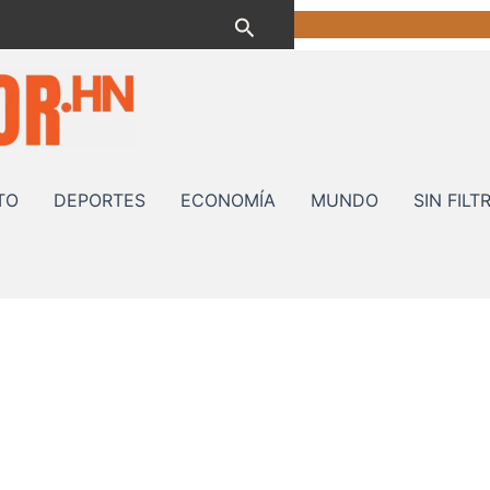
Buscar
TO
DEPORTES
ECONOMÍA
MUNDO
SIN FILT