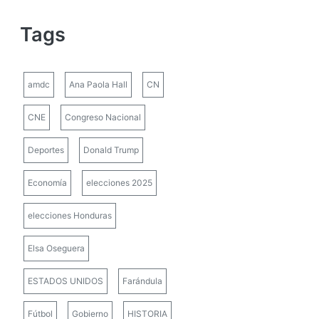
Tags
amdc
Ana Paola Hall
CN
CNE
Congreso Nacional
Deportes
Donald Trump
Economía
elecciones 2025
elecciones Honduras
Elsa Oseguera
ESTADOS UNIDOS
Farándula
Fútbol
Gobierno
HISTORIA