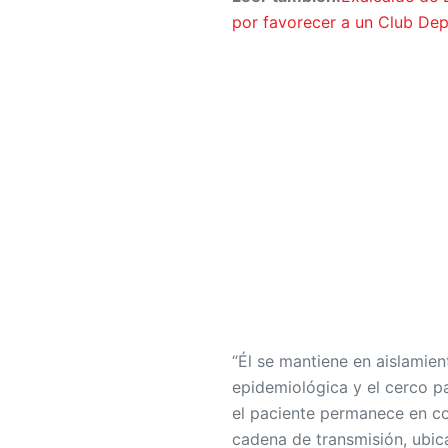
por favorecer a un Club Dep
“Él se mantiene en aislamien
epidemiológica y el cerco p
el paciente permanece en con
cadena de transmisión, ubic