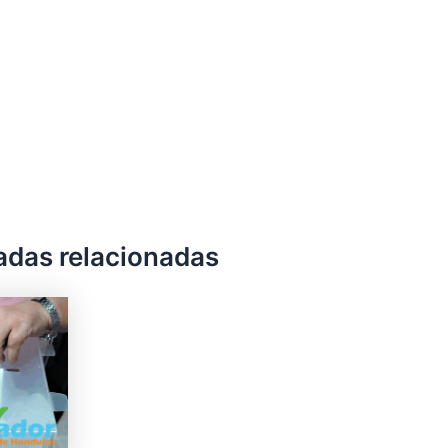
adas relacionadas