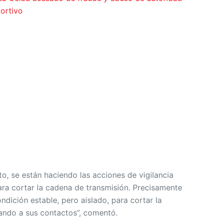
ortivo
to, se están haciendo las acciones de vigilancia
ara cortar la cadena de transmisión. Precisamente
dición estable, pero aislado, para cortar la
ando a sus contactos”, comentó.