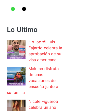
Lo Ultimo
¡Lo logró! Luis
Fajardo celebra la
aprobación de su
visa americana
Maluma disfruta
de unas
vacaciones de
ensueño junto a
su familia
Nicole Figueroa
celebra un año