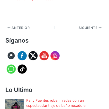
ANTERIOR
SIGUIENTE
Síganos
Lo Ultimo
Fany Fuentes roba miradas con un
espectacular traje de baño rosado en