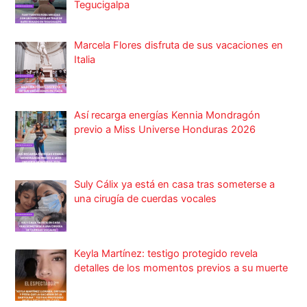
Tegucigalpa
Marcela Flores disfruta de sus vacaciones en
Italia
Así recarga energías Kennia Mondragón
previo a Miss Universe Honduras 2026
Suly Cálix ya está en casa tras someterse a
una cirugía de cuerdas vocales
Keyla Martínez: testigo protegido revela
detalles de los momentos previos a su muerte