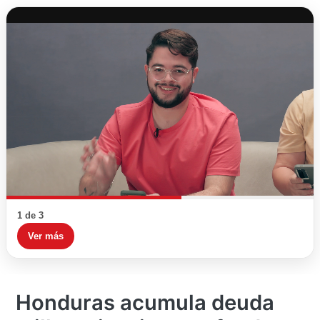
1 de 3
Ver más
Honduras acumula deuda