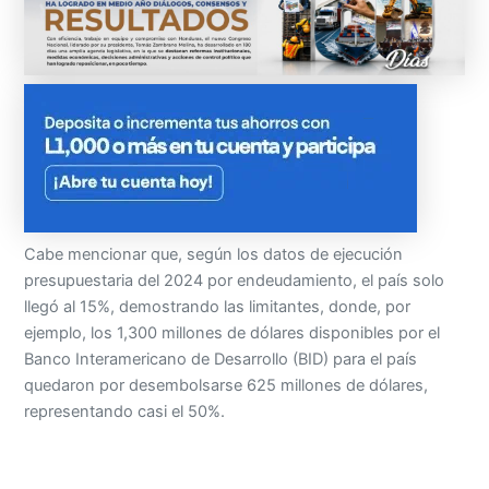
Cabe mencionar que, según los datos de ejecución
presupuestaria del 2024 por endeudamiento, el país solo
llegó al 15%, demostrando las limitantes, donde, por
ejemplo, los 1,300 millones de dólares disponibles por el
Banco Interamericano de Desarrollo (BID) para el país
quedaron por desembolsarse 625 millones de dólares,
representando casi el 50%.