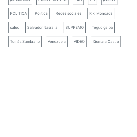
POLÍTICA
Política
Redes sociales
Rixi Moncada
salud
Salvador Nasralla
SUPREMO
Tegucigalpa
Tomás Zambrano
Venezuela
VIDEO
Xiomara Castro