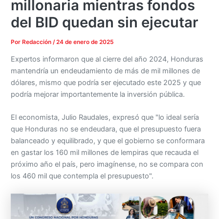
millonaria mientras fondos
del BID quedan sin ejecutar
Por
Redacción
/
24 de enero de 2025
Expertos informaron que al cierre del año 2024, Honduras
mantendría un endeudamiento de más de mil millones de
dólares, mismo que podría ser ejecutado este 2025 y que
podría mejorar importantemente la inversión pública.
El economista, Julio Raudales, expresó que "lo ideal sería
que Honduras no se endeudara, que el presupuesto fuera
balanceado y equilibrado, y que el gobierno se conformara
en gastar los 160 mil millones de lempiras que recauda el
próximo año el país, pero imagínense, no se compara con
los 460 mil que contempla el presupuesto".