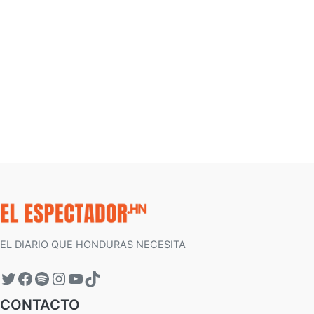
EL DIARIO QUE HONDURAS NECESITA
CONTACTO