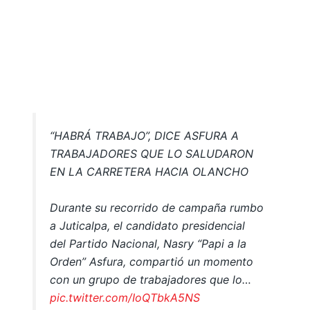
“HABRÁ TRABAJO”, DICE ASFURA A
TRABAJADORES QUE LO SALUDARON
EN LA CARRETERA HACIA OLANCHO
Durante su recorrido de campaña rumbo
a Juticalpa, el candidato presidencial
del Partido Nacional, Nasry “Papi a la
Orden” Asfura, compartió un momento
con un grupo de trabajadores que lo…
pic.twitter.com/IoQTbkA5NS