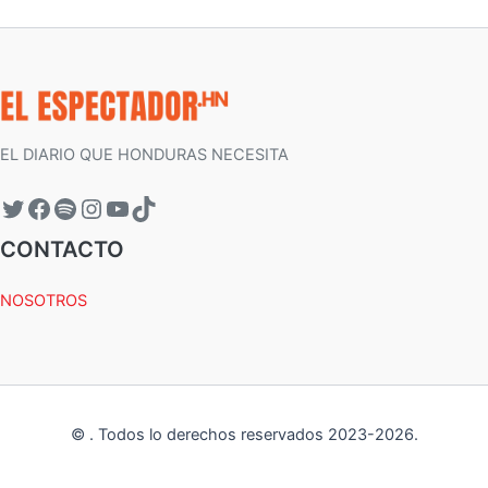
EL DIARIO QUE HONDURAS NECESITA
CONTACTO
NOSOTROS
©
.
Todos lo derechos reservados 2023-
2026
.