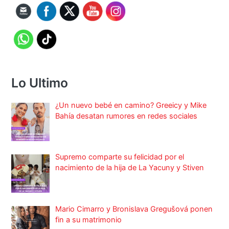
Lo Ultimo
¿Un nuevo bebé en camino? Greeicy y Mike
Bahía desatan rumores en redes sociales
Supremo comparte su felicidad por el
nacimiento de la hija de La Yacuny y Stiven
Mario Cimarro y Bronislava Gregušová ponen
fin a su matrimonio