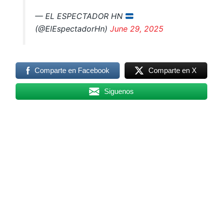
— EL ESPECTADOR HN
(@ElEspectadorHn)
June 29, 2025
Comparte en Facebook
Comparte en X
Siguenos