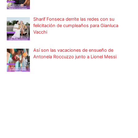
Sharif Fonseca derrite las redes con su
felicitación de cumpleaños para Gianluca
Vacchi
Así son las vacaciones de ensueño de
Antonela Roccuzzo junto a Lionel Messi