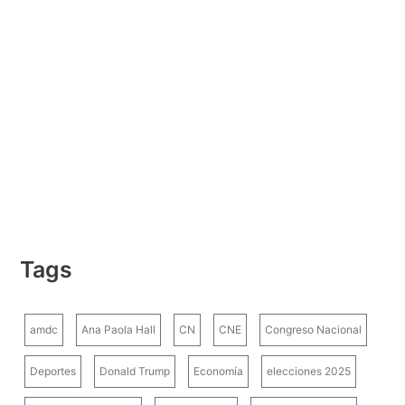
Tags
amdc
Ana Paola Hall
CN
CNE
Congreso Nacional
Deportes
Donald Trump
Economía
elecciones 2025