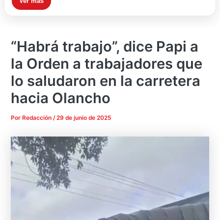
Ver más
“Habrá trabajo”, dice Papi a
la Orden a trabajadores que
lo saludaron en la carretera
hacia Olancho
Por
Redacción
/
29 de junio de 2025