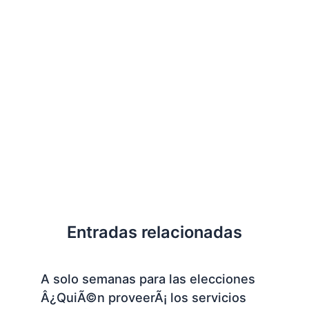
Entradas relacionadas
A solo semanas para las elecciones
Â¿QuiÃ©n proveerÃ¡ los servicios