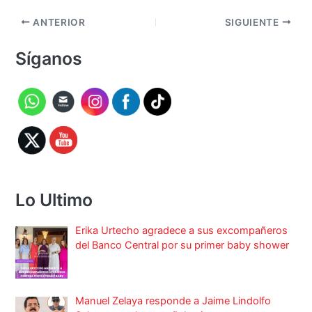
ANTERIOR
SIGUIENTE
Síganos
Lo Ultimo
Erika Urtecho agradece a sus excompañeros
del Banco Central por su primer baby shower
Manuel Zelaya responde a Jaime Lindolfo