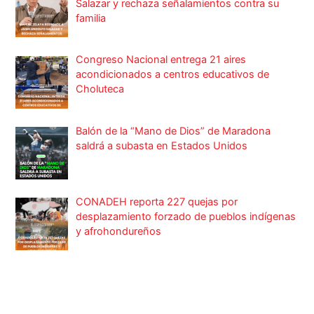
Salazar y rechaza señalamientos contra su
familia
Congreso Nacional entrega 21 aires
acondicionados a centros educativos de
Choluteca
Balón de la “Mano de Dios” de Maradona
saldrá a subasta en Estados Unidos
CONADEH reporta 227 quejas por
desplazamiento forzado de pueblos indígenas
y afrohondureños