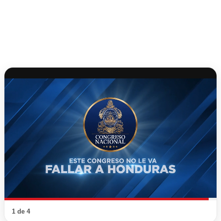
1 de 4