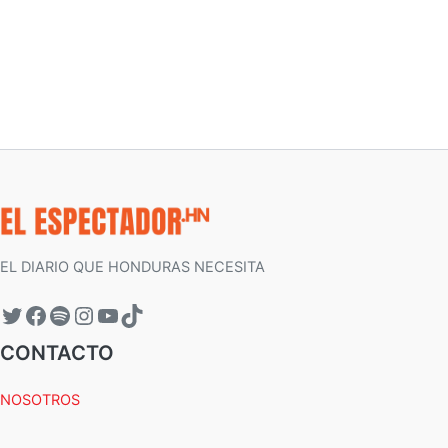
EL DIARIO QUE HONDURAS NECESITA
CONTACTO
NOSOTROS