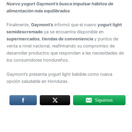
Nuevo yogurt Gaymont’s busca impulsar hábitos de
alimentación más equilibrados
Finalmente,
Gaymont’s
informó que el nuevo
yogurt light
semidescremado
ya se encuentra disponible en
supermercados
,
tiendas de conveniencia
y puntos de
venta a nivel nacional, reafirmando su compromiso de
desarrollar productos que respondan a las necesidades de
los consumidores hondureños.
Gaymont’s presenta yogurt light bebible como nueva
opción saludable en Honduras.
Siguenos