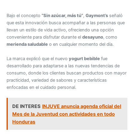
Bajo el concepto
“Sin azúcar, más tú”
,
Gaymont’s
señaló
que esta innovación busca acompañar a las personas que
llevan un estilo de vida activo, ofreciendo una opción
conveniente para disfrutar durante el
desayuno
, como
merienda saludable
o en cualquier momento del día.
La marca explicó que el nuevo
yogurt bebible
fue
desarrollado para adaptarse a las nuevas tendencias de
consumo, donde los clientes buscan productos con mayor
practicidad, variedad de sabores y características
enfocadas en el cuidado personal.
DE INTERES
INJUVE anuncia agenda oficial del
Mes de la Juventud con actividades en todo
Honduras