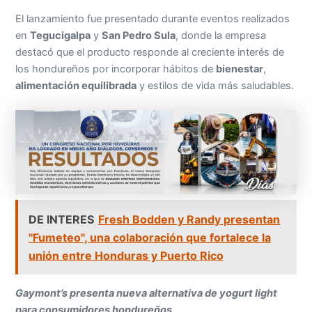
El lanzamiento fue presentado durante eventos realizados
en
Tegucigalpa
y
San Pedro Sula
, donde la empresa
destacó que el producto responde al creciente interés de
los hondureños por incorporar hábitos de
bienestar
,
alimentación equilibrada
y estilos de vida más saludables.
DE INTERES
Fresh Bodden y Randy presentan
"Fumeteo", una colaboración que fortalece la
unión entre Honduras y Puerto Rico
Gaymont’s presenta nueva alternativa de yogurt light
para consumidores hondureños