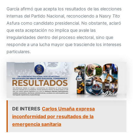
García afirmó que acepta los resultados de las elecciones
internas del Partido Nacional, reconociendo a Nasry
Tito
Asfura como candidato presidencial. No obstante, aclaró
que esta aceptación no implica que avale las
irregularidades dentro del proceso electoral, sino que
responde a una lucha mayor que trasciende los intereses
particulares.
DE INTERES
Carlos Umaña expresa
inconformidad por resultados de la
emergencia sanitaria