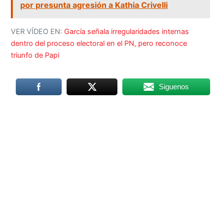
por presunta agresión a Kathia Crivelli
VER VÍDEO EN:
García señala irregularidades internas
dentro del proceso electoral en el PN, pero reconoce
triunfo de Papi
Siguenos