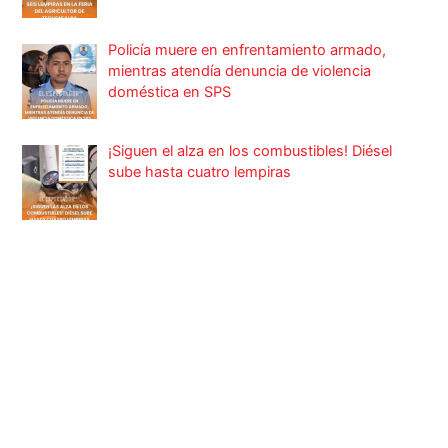
Policía muere en enfrentamiento armado,
mientras atendía denuncia de violencia
doméstica en SPS
¡Siguen el alza en los combustibles! Diésel
sube hasta cuatro lempiras