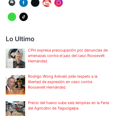
Lo Ultimo
CPH expresa preocupación por denuncias de
amenazas contra el juez del caso Roosevelt
Hernández
Rodrigo Wong Arévalo pide respeto a la
libertad de expresión en caso contra
Roosevelt Hernández
Precio del huevo sube seis lempiras en la Feria
del Agricultor de Tegucigalpa