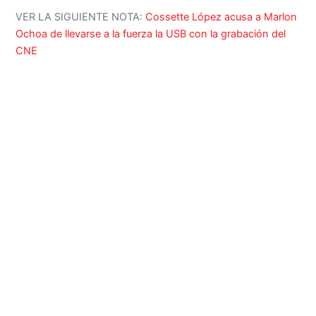
VER LA SIGUIENTE NOTA:
Cossette López acusa a Marlon
Ochoa de llevarse a la fuerza la USB con la grabación del
CNE