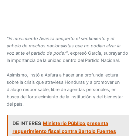
"El movimiento Avanza despertó el sentimiento y el
anhelo de muchos nacionalistas que no podían alzar la
voz ante el partido de poder"
, expresó García, subrayando
la importancia de la unidad dentro del Partido Nacional.
Asimismo, instó a Asfura a hacer una profunda lectura
sobre la crisis que atraviesa Honduras y a promover un
diálogo responsable, libre de agendas personales, en
busca del fortalecimiento de la institución y del bienestar
del país.
DE INTERES
Ministerio Público presenta
requerimiento fiscal contra Bartolo Fuentes