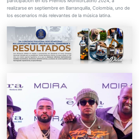
participación en los Premios MonitorLatino 2024, a
realizarse en septiembre en Barranquilla, Colombia, uno de
los escenarios más relevantes de la música latina.