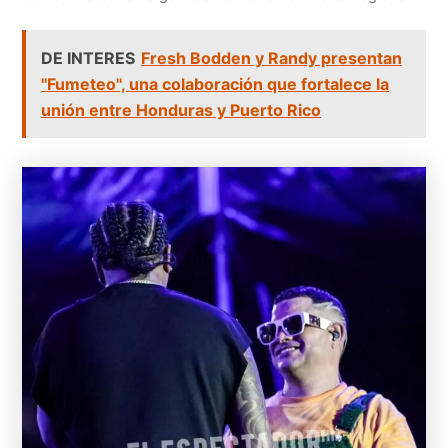
DE INTERES
Fresh Bodden y Randy presentan
"Fumeteo", una colaboración que fortalece la
unión entre Honduras y Puerto Rico