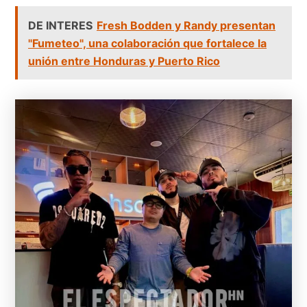
DE INTERES
Fresh Bodden y Randy presentan
"Fumeteo", una colaboración que fortalece la
unión entre Honduras y Puerto Rico