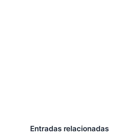
Entradas relacionadas