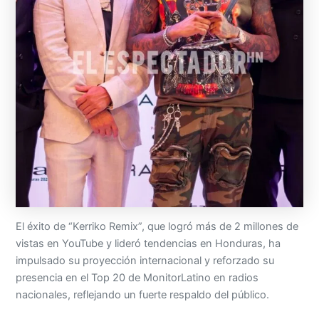
El éxito de “Kerriko Remix”, que logró más de 2 millones de
vistas en YouTube y lideró tendencias en Honduras, ha
impulsado su proyección internacional y reforzado su
presencia en el Top 20 de MonitorLatino en radios
nacionales, reflejando un fuerte respaldo del público.