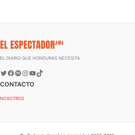
EL DIARIO QUE HONDURAS NECESITA
CONTACTO
NOSOTROS