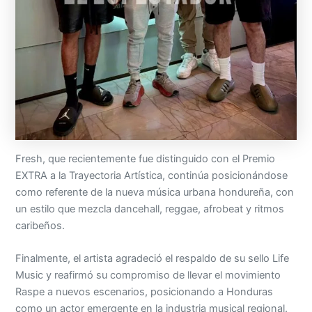
Fresh, que recientemente fue distinguido con el Premio
EXTRA a la Trayectoria Artística, continúa posicionándose
como referente de la nueva música urbana hondureña, con
un estilo que mezcla dancehall, reggae, afrobeat y ritmos
caribeños.
Finalmente, el artista agradeció el respaldo de su sello Life
Music y reafirmó su compromiso de llevar el movimiento
Raspe a nuevos escenarios, posicionando a Honduras
como un actor emergente en la industria musical regional.