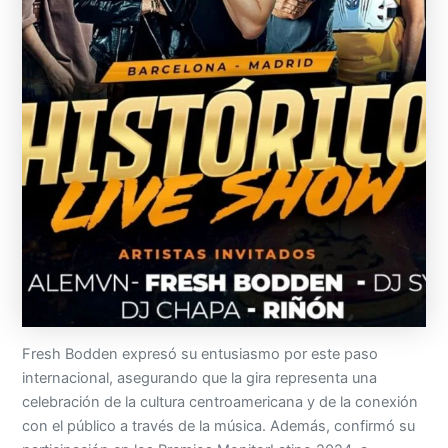
Fresh Bodden expresó su entusiasmo por este paso
internacional, asegurando que la gira representa una
celebración de la cultura centroamericana y de la conexión
con el público a través de la música. Además, confirmó su