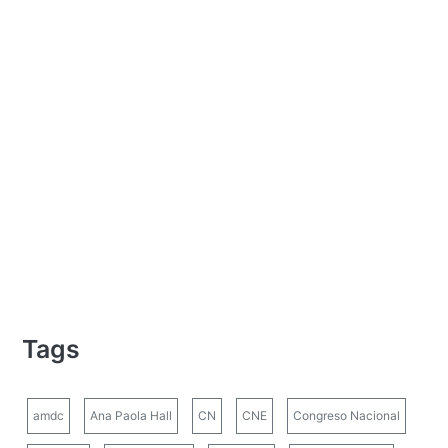
Tags
amdc
Ana Paola Hall
CN
CNE
Congreso Nacional