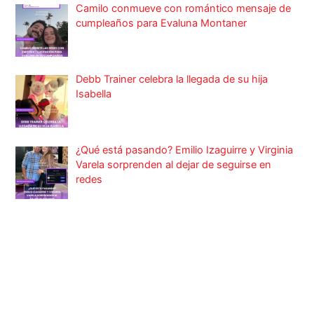
Camilo conmueve con romántico mensaje de
cumpleaños para Evaluna Montaner
Debb Trainer celebra la llegada de su hija
Isabella
¿Qué está pasando? Emilio Izaguirre y Virginia
Varela sorprenden al dejar de seguirse en
redes