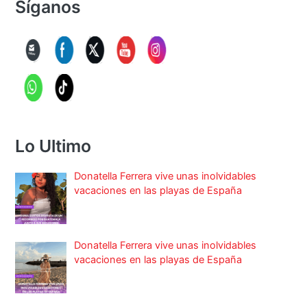
Síganos
Lo Ultimo
Donatella Ferrera vive unas inolvidables
vacaciones en las playas de España
Donatella Ferrera vive unas inolvidables
vacaciones en las playas de España