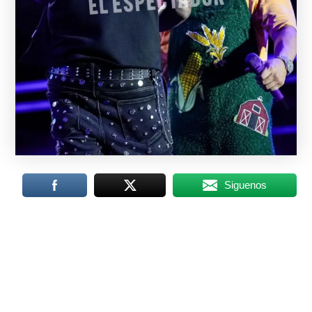
Siguenos