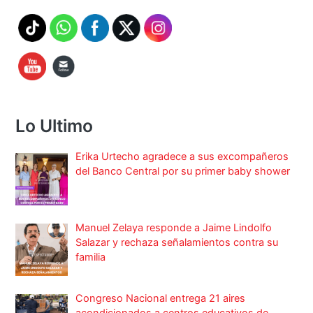
Lo Ultimo
Erika Urtecho agradece a sus excompañeros
del Banco Central por su primer baby shower
Manuel Zelaya responde a Jaime Lindolfo
Salazar y rechaza señalamientos contra su
familia
Congreso Nacional entrega 21 aires
acondicionados a centros educativos de