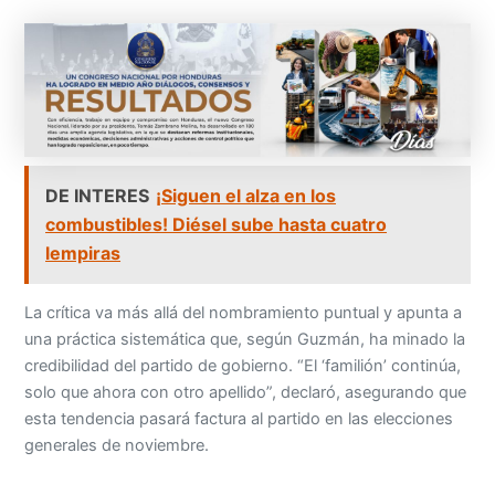
DE INTERES
¡Siguen el alza en los
combustibles! Diésel sube hasta cuatro
lempiras
La crítica va más allá del nombramiento puntual y apunta a
una práctica sistemática que, según Guzmán, ha minado la
credibilidad del partido de gobierno. “El ‘familión’ continúa,
solo que ahora con otro apellido”, declaró, asegurando que
esta tendencia pasará factura al partido en las elecciones
generales de noviembre.