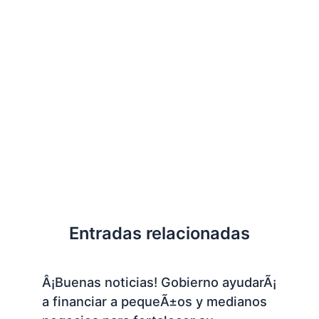
Entradas relacionadas
Â¡Buenas noticias! Gobierno ayudarÃ¡
a financiar a pequeÃ±os y medianos