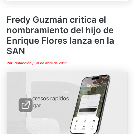
Fredy Guzmán critica el
nombramiento del hijo de
Enrique Flores lanza en la
SAN
Por
Redacción
/
30 de abril de 2025