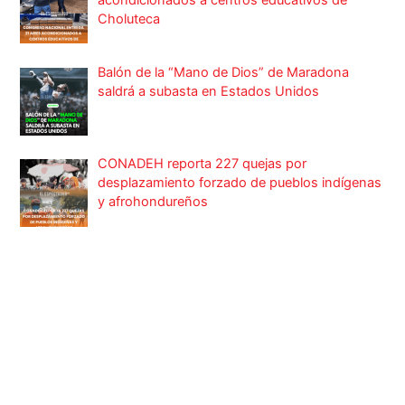
Choluteca
Balón de la “Mano de Dios” de Maradona
saldrá a subasta en Estados Unidos
CONADEH reporta 227 quejas por
desplazamiento forzado de pueblos indígenas
y afrohondureños