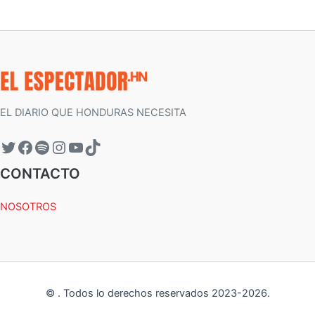
EL DIARIO QUE HONDURAS NECESITA
CONTACTO
NOSOTROS
©
.
Todos lo derechos reservados 2023-
2026
.