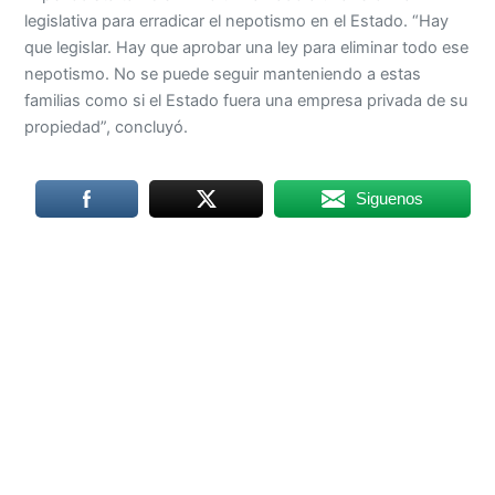
legislativa para erradicar el nepotismo en el Estado. “Hay
que legislar. Hay que aprobar una ley para eliminar todo ese
nepotismo. No se puede seguir manteniendo a estas
familias como si el Estado fuera una empresa privada de su
propiedad”, concluyó.
Siguenos