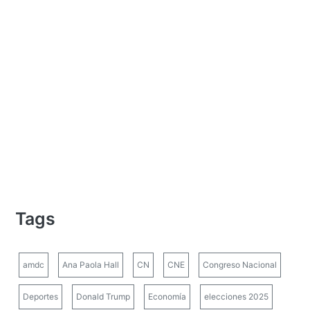
Tags
amdc
Ana Paola Hall
CN
CNE
Congreso Nacional
Deportes
Donald Trump
Economía
elecciones 2025