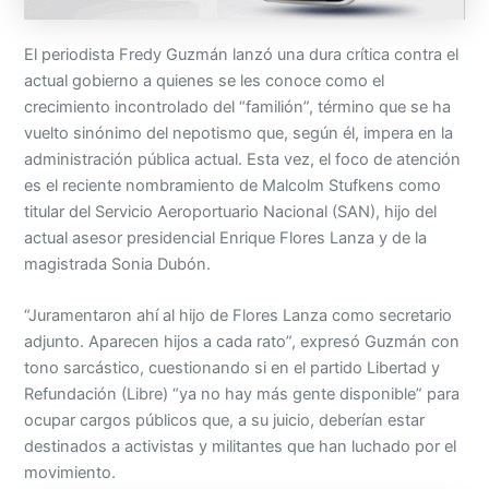
El periodista Fredy Guzmán lanzó una dura crítica contra el
actual gobierno a quienes se les conoce como el
crecimiento incontrolado del “familión”, término que se ha
vuelto sinónimo del nepotismo que, según él, impera en la
administración pública actual. Esta vez, el foco de atención
es el reciente nombramiento de Malcolm Stufkens como
titular del Servicio Aeroportuario Nacional (SAN), hijo del
actual asesor presidencial Enrique Flores Lanza y de la
magistrada Sonia Dubón.
“Juramentaron ahí al hijo de Flores Lanza como secretario
adjunto. Aparecen hijos a cada rato”, expresó Guzmán con
tono sarcástico, cuestionando si en el partido Libertad y
Refundación (Libre) “ya no hay más gente disponible” para
ocupar cargos públicos que, a su juicio, deberían estar
destinados a activistas y militantes que han luchado por el
movimiento.