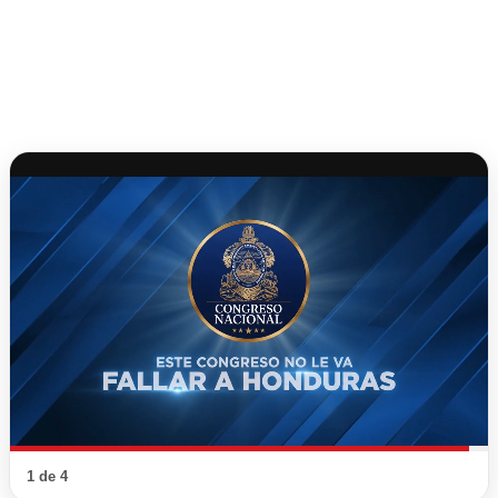
1 de 4