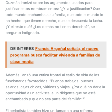
Guzmán ironizó sobre los argumentos usados para
justificar estos nombramientos: “¿Y la justificación? Que
todo mundo enchamba a su familia, que todo el mundo lo
ha hecho, que tienen derecho, que se descuenta la lucha.
¿Y el resto qué? ¿Los demás no tienen derecho?”, se
preguntó indignado.
DE INTERES
Francis Argeñal señala, el nuevo
programa busca facilitar vivienda a familias de
clase media
Además, lanzó una crítica frontal al estilo de vida de los
funcionarios favorecidos: “Buenos trabajos, buenos
salarios, cajas chicas, viáticos y viajes. ¿Por qué no darle la
oportunidad a un activista, a un dirigente que no esté
enchambado y que no sea parte del ‘familión’?”
El periodista también hizo un llamado a una reforma