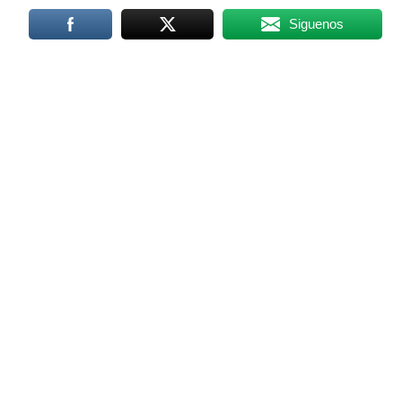
Siguenos