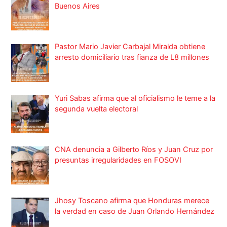
Buenos Aires
Pastor Mario Javier Carbajal Miralda obtiene
arresto domiciliario tras fianza de L8 millones
Yuri Sabas afirma que al oficialismo le teme a la
segunda vuelta electoral
CNA denuncia a Gilberto Ríos y Juan Cruz por
presuntas irregularidades en FOSOVI
Jhosy Toscano afirma que Honduras merece
la verdad en caso de Juan Orlando Hernández