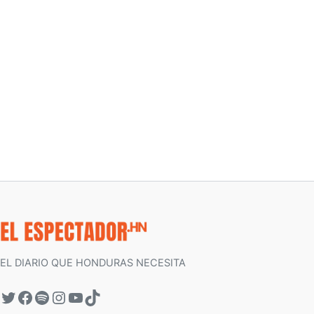
EL DIARIO QUE HONDURAS NECESITA