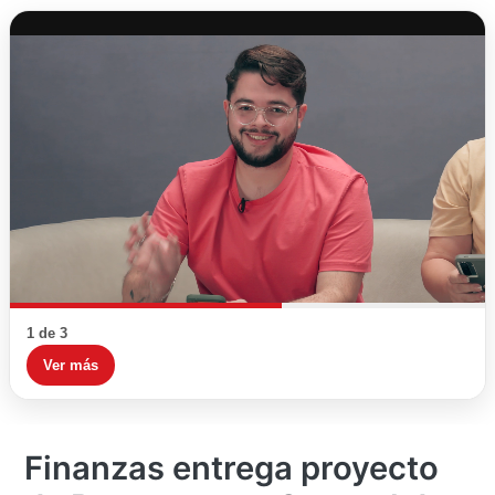
1 de 3
Ver más
Finanzas entrega proyecto