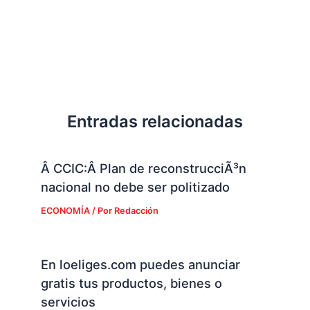
Entradas relacionadas
Â CCIC:Â Plan de reconstrucciÃ³n
nacional no debe ser politizado
ECONOMÍA
/ Por
Redacción
En loeliges.com puedes anunciar
gratis tus productos, bienes o
servicios