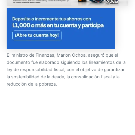
El ministro de Finanzas, Marlon Ochoa, aseguró que el
documento fue elaborado siguiendo los lineamientos de la
ley de responsabilidad fiscal, con el objetivo de garantizar
la sostenibilidad de la deuda, la consolidación fiscal y la
reducción de la pobreza.