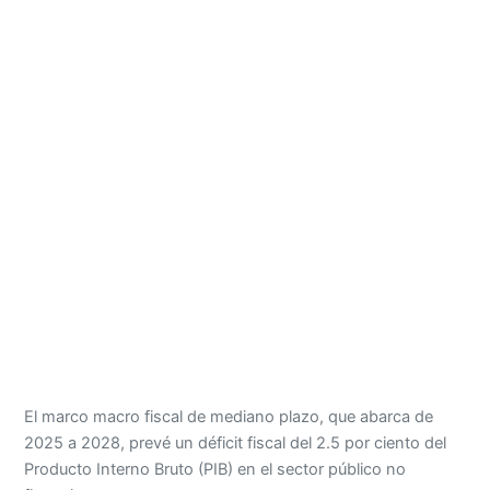
El marco macro fiscal de mediano plazo, que abarca de
2025 a 2028, prevé un déficit fiscal del 2.5 por ciento del
Producto Interno Bruto (PIB) en el sector público no