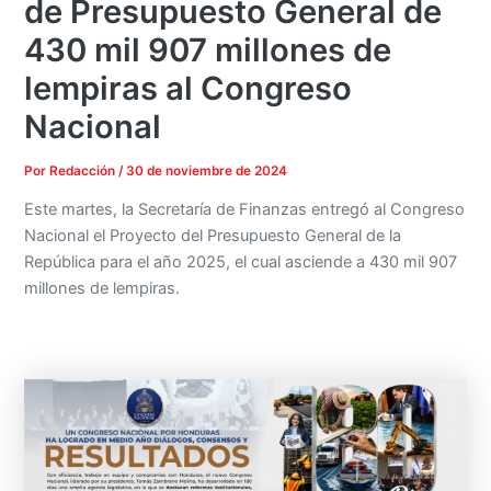
de Presupuesto General de
430 mil 907 millones de
lempiras al Congreso
Nacional
Por
Redacción
/
30 de noviembre de 2024
Este martes, la Secretaría de Finanzas entregó al Congreso
Nacional el Proyecto del Presupuesto General de la
República para el año 2025, el cual asciende a 430 mil 907
millones de lempiras.