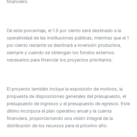
financiero.
De este porcentaje, el 1.5 por ciento será destinado a la
operatividad de las instituciones públicas, mientras que el 1
por ciento restante se destinará a inversión productiva,
siempre y cuando se obtengan los fondos externos
necesarios para financiar los proyectos prioritarios.
El proyecto también incluye la exposición de motivos, la
propuesta de disposiciones generales del presupuesto, el
presupuesto de ingresos y el presupuesto de egresos. Este
último incorpora el plan operativo anual y la cuenta
financiera, proporcionando una visión integral de la
distribución de los recursos para el próximo año.