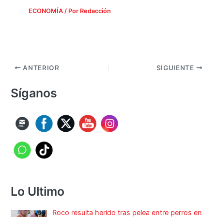
ECONOMÍA
/ Por
Redacción
ANTERIOR
SIGUIENTE
Síganos
Lo Ultimo
Roco resulta herido tras pelea entre perros en