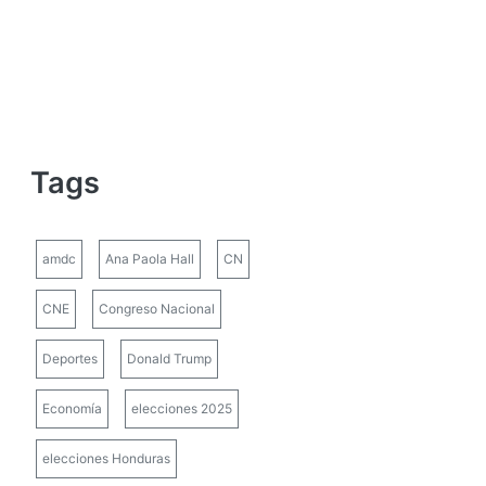
Tags
amdc
Ana Paola Hall
CN
CNE
Congreso Nacional
Deportes
Donald Trump
Economía
elecciones 2025
elecciones Honduras