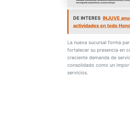
DE INTERES
INJUVE anun
actividades en todo Hon
La nueva sucursal forma par
fortalecer su presencia en 
creciente demanda de servic
consolidado como un importa
servicios.