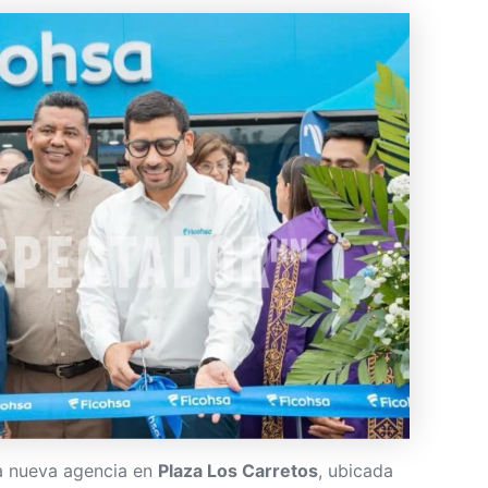
 nueva agencia en
Plaza Los Carretos
, ubicada