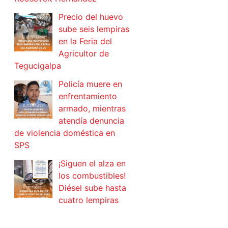
Precio del huevo
sube seis lempiras
en la Feria del
Agricultor de
Tegucigalpa
Policía muere en
enfrentamiento
armado, mientras
atendía denuncia
de violencia doméstica en
SPS
¡Siguen el alza en
los combustibles!
Diésel sube hasta
cuatro lempiras