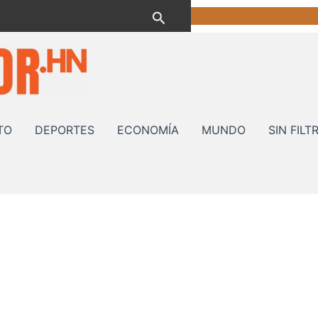
Buscar
TO
DEPORTES
ECONOMÍA
MUNDO
SIN FILT