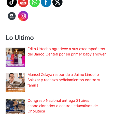
Lo Ultimo
Erika Urtecho agradece a sus excompañeros
del Banco Central por su primer baby shower
Manuel Zelaya responde a Jaime Lindolfo
Salazar y rechaza señalamientos contra su
familia
Congreso Nacional entrega 21 aires
acondicionados a centros educativos de
Choluteca