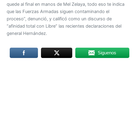
quede al final en manos de Mel Zelaya, todo eso te indica
que las Fuerzas Armadas siguen contaminando el
proceso”, denunció, y calificó como un discurso de
“afinidad total con Libre” las recientes declaraciones del
general Hernández.
Siguenos