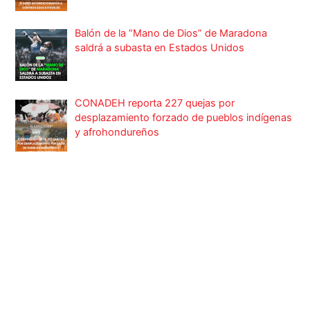
Balón de la “Mano de Dios” de Maradona
saldrá a subasta en Estados Unidos
CONADEH reporta 227 quejas por
desplazamiento forzado de pueblos indígenas
y afrohondureños