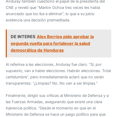
Anduray también cuestionó el papel de la presidenta del
CNE y reveló que “Marlon Ochoa tres veces les había
anunciado que los iba a eliminar”, lo que a su juicio
evidencia una decisión premeditada.
DE INTERES
Alex Berríos pide aprobar la
segunda vuelta para fortalecer la salud
democrática de Honduras
Al referirse a las elecciones, Anduray fue claro: “Sí, por
supuesto, van a haber elecciones. Habrán elecciones. Total
certidumbre”, pero inmediatamente aclaró que no serán
transparentes: “¿Limpias? No. No van a ser limpias.”
Finalmente, dirigió sus críticas al Ministerio de Defensa y a
las Fuerzas Armadas, asegurando que existe una clara
injerencia política. “Desde el momento en que en el
Ministerio de Defensa se hace un juego político para que