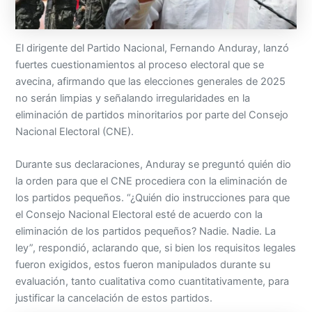
El dirigente del Partido Nacional, Fernando Anduray, lanzó
fuertes cuestionamientos al proceso electoral que se
avecina, afirmando que las elecciones generales de 2025
no serán limpias y señalando irregularidades en la
eliminación de partidos minoritarios por parte del Consejo
Nacional Electoral (CNE).
Durante sus declaraciones, Anduray se preguntó quién dio
la orden para que el CNE procediera con la eliminación de
los partidos pequeños. “¿Quién dio instrucciones para que
el Consejo Nacional Electoral esté de acuerdo con la
eliminación de los partidos pequeños? Nadie. Nadie. La
ley”, respondió, aclarando que, si bien los requisitos legales
fueron exigidos, estos fueron manipulados durante su
evaluación, tanto cualitativa como cuantitativamente, para
justificar la cancelación de estos partidos.