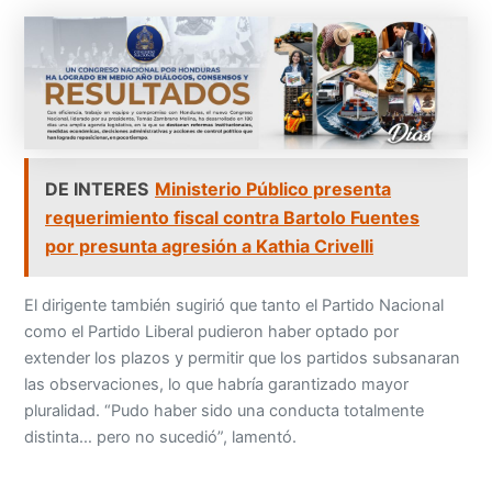
DE INTERES
Ministerio Público presenta
requerimiento fiscal contra Bartolo Fuentes
por presunta agresión a Kathia Crivelli
El dirigente también sugirió que tanto el Partido Nacional
como el Partido Liberal pudieron haber optado por
extender los plazos y permitir que los partidos subsanaran
las observaciones, lo que habría garantizado mayor
pluralidad. “Pudo haber sido una conducta totalmente
distinta… pero no sucedió”, lamentó.