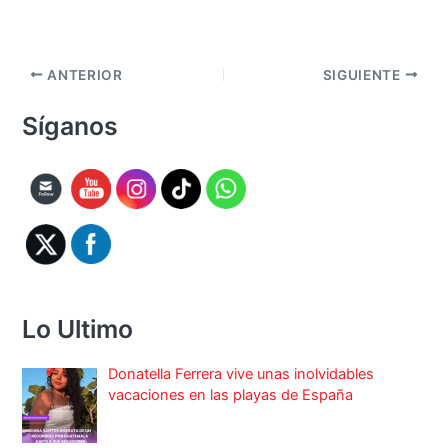
ANTERIOR
SIGUIENTE
Síganos
Lo Ultimo
Donatella Ferrera vive unas inolvidables
vacaciones en las playas de España