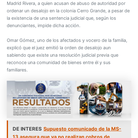
Madrid Rivera, a quien acusan de abuso de autoridad por
ordenar un desalojo en la colonia Cerro Grande, a pesar de
la existencia de una sentencia judicial que, según los
denunciantes, impide dicha acción.
Omar Gómez, uno de los afectados y vocero de la familia,
explicó que el juez emitió la orden de desalojo aun
sabiendo que existe una resolución judicial previa que
reconoce una comunidad de bienes entre él y sus
familiares.
DE INTERES
Supuesto comunicado de la MS-
13 asegura que ya no realizan cobros de