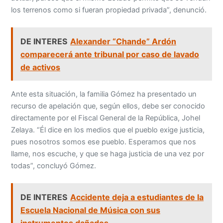
los terrenos como si fueran propiedad privada”, denunció.
DE INTERES
Alexander “Chande” Ardón
comparecerá ante tribunal por caso de lavado
de activos
Ante esta situación, la familia Gómez ha presentado un
recurso de apelación que, según ellos, debe ser conocido
directamente por el Fiscal General de la República, Johel
Zelaya. “Él dice en los medios que el pueblo exige justicia,
pues nosotros somos ese pueblo. Esperamos que nos
llame, nos escuche, y que se haga justicia de una vez por
todas”, concluyó Gómez.
DE INTERES
Accidente deja a estudiantes de la
Escuela Nacional de Música con sus
instrumentos dañados