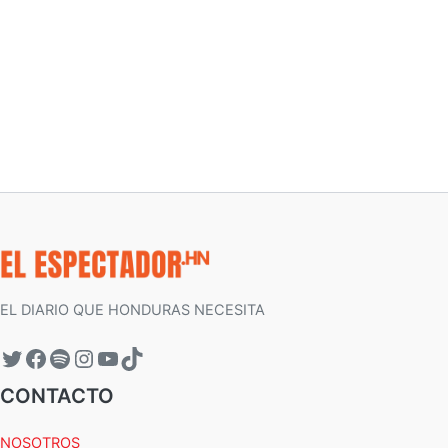
EL DIARIO QUE HONDURAS NECESITA
CONTACTO
NOSOTROS