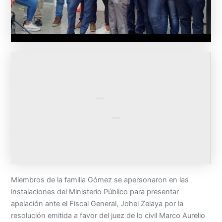
Miembros de la familia Gómez se apersonaron en las
instalaciones del Ministerio Público para presentar
apelación ante el Fiscal General, Johel Zelaya por la
resolución emitida a favor del juez de lo civil Marco Aurelio