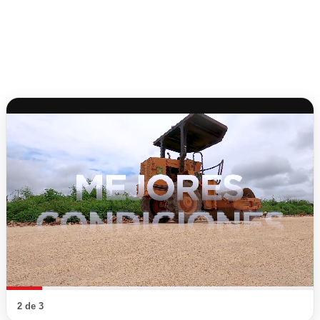
2 de 3