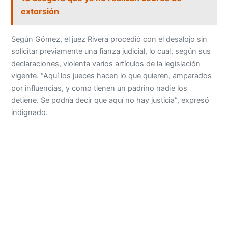
extorsión
Según Gómez, el juez Rivera procedió con el desalojo sin
solicitar previamente una fianza judicial, lo cual, según sus
declaraciones, violenta varios artículos de la legislación
vigente. “Aquí los jueces hacen lo que quieren, amparados
por influencias, y como tienen un padrino nadie los
detiene. Se podría decir que aquí no hay justicia”, expresó
indignado.