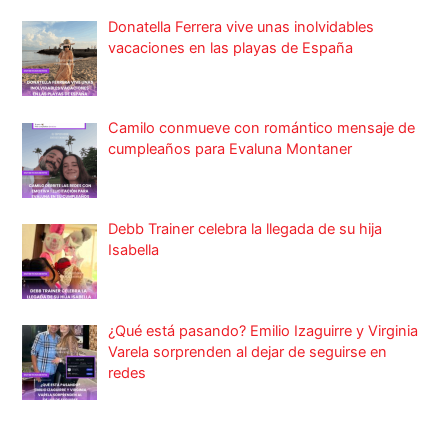
Donatella Ferrera vive unas inolvidables
vacaciones en las playas de España
Camilo conmueve con romántico mensaje de
cumpleaños para Evaluna Montaner
Debb Trainer celebra la llegada de su hija
Isabella
¿Qué está pasando? Emilio Izaguirre y Virginia
Varela sorprenden al dejar de seguirse en
redes