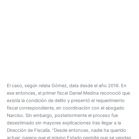
El caso, según relata Gómez, data desde el año 2016. En
ese entonces, el primer fiscal Daniel Medina reconoció que
existía la condición de delito y presentó el requerimiento
fiscal correspondiente, en coordinación con el abogado
Narciso. Sin embargo, posteriormente el proceso fue
desestimado sin mayores explicaciones tras llegar a la
Dirección de Fiscalía. “Desde entonces, nadie ha querido
actuar; parece que el mismo Estado permite que se vendan