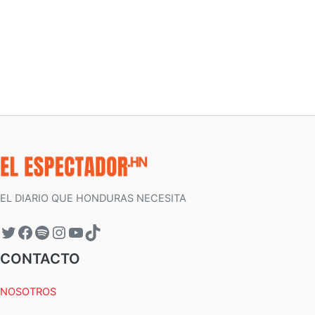
EL DIARIO QUE HONDURAS NECESITA
CONTACTO
NOSOTROS