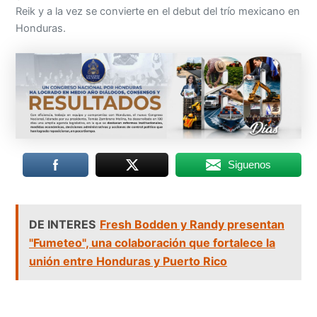
Reik y a la vez se convierte en el debut del trío mexicano en
Honduras.
Siguenos
DE INTERES
Fresh Bodden y Randy presentan
"Fumeteo", una colaboración que fortalece la
unión entre Honduras y Puerto Rico