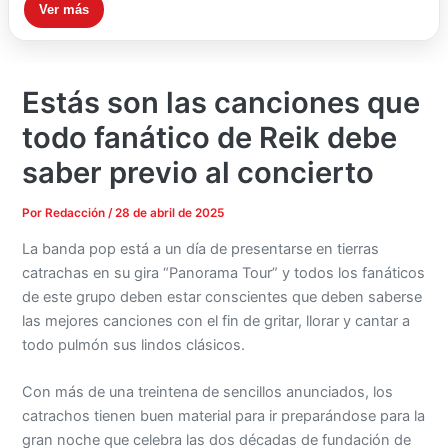
Ver más
Estás son las canciones que
todo fanático de Reik debe
saber previo al concierto
Por
Redacción
/
28 de abril de 2025
La banda pop está a un día de presentarse en tierras
catrachas en su gira “Panorama Tour” y todos los fanáticos
de este grupo deben estar conscientes que deben saberse
las mejores canciones con el fin de gritar, llorar y cantar a
todo pulmón sus lindos clásicos.
Con más de una treintena de sencillos anunciados, los
catrachos tienen buen material para ir preparándose para la
gran noche que celebra las dos décadas de fundación de