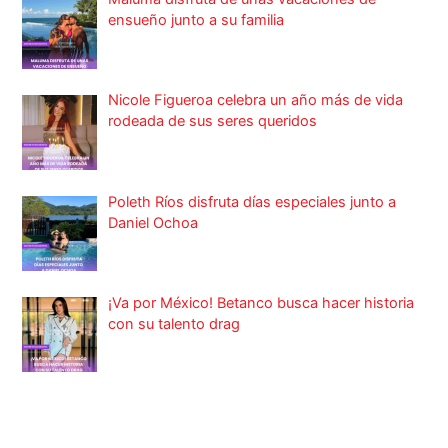
ensueño junto a su familia
Nicole Figueroa celebra un año más de vida
rodeada de sus seres queridos
Poleth Ríos disfruta días especiales junto a
Daniel Ochoa
¡Va por México! Betanco busca hacer historia
con su talento drag