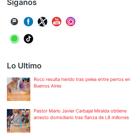
Síganos
Lo Ultimo
Roco resulta herido tras pelea entre perros en
Buenos Aires
Pastor Mario Javier Carbajal Miralda obtiene
arresto domiciliario tras fianza de L8 millones