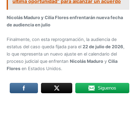
última oportunidad” para alcanzar un acuerdo
Nicolás Maduro y Cilia Flores enfrentarán nueva fecha
de audiencia en julio
Finalmente, con esta reprogramación, la audiencia de
estatus del caso queda fijada para el
22 de julio de 2026
,
lo que representa un nuevo ajuste en el calendario del
proceso judicial que enfrentan
Nicolás Maduro
y
Cilia
Flores
en Estados Unidos.
Siguenos