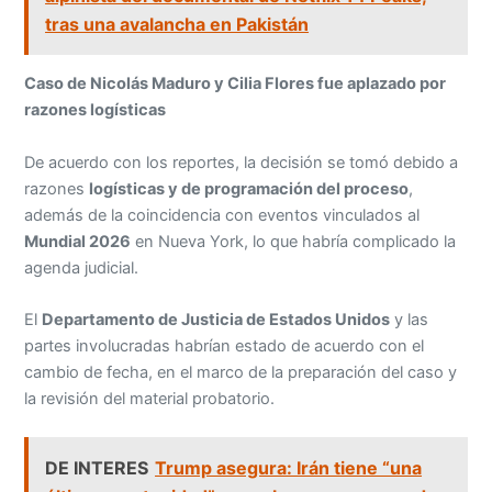
tras una avalancha en Pakistán
Caso de Nicolás Maduro y Cilia Flores fue aplazado por
razones logísticas
De acuerdo con los reportes, la decisión se tomó debido a
razones
logísticas y de programación del proceso
,
además de la coincidencia con eventos vinculados al
Mundial 2026
en Nueva York, lo que habría complicado la
agenda judicial.
El
Departamento de Justicia de Estados Unidos
y las
partes involucradas habrían estado de acuerdo con el
cambio de fecha, en el marco de la preparación del caso y
la revisión del material probatorio.
DE INTERES
Trump asegura: Irán tiene “una