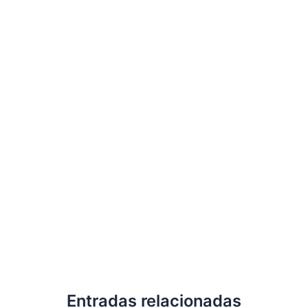
Entradas relacionadas