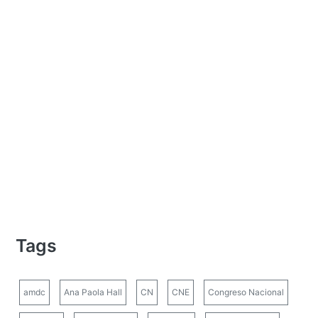
Tags
amdc
Ana Paola Hall
CN
CNE
Congreso Nacional