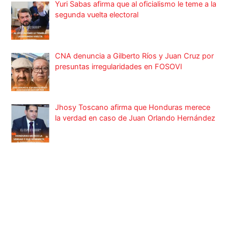
Yuri Sabas afirma que al oficialismo le teme a la
segunda vuelta electoral
CNA denuncia a Gilberto Ríos y Juan Cruz por
presuntas irregularidades en FOSOVI
Jhosy Toscano afirma que Honduras merece
la verdad en caso de Juan Orlando Hernández