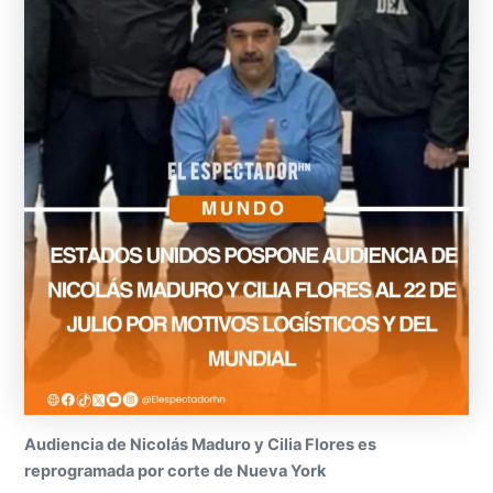
Audiencia de Nicolás Maduro y Cilia Flores es
reprogramada por corte de Nueva York