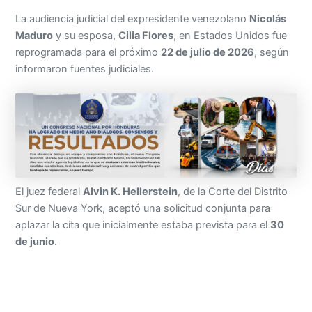
La audiencia judicial del expresidente venezolano
Nicolás
Maduro
y su esposa,
Cilia Flores
, en Estados Unidos fue
reprogramada para el próximo
22 de julio de 2026
, según
informaron fuentes judiciales.
El juez federal
Alvin K. Hellerstein
, de la Corte del Distrito
Sur de Nueva York, aceptó una solicitud conjunta para
aplazar la cita que inicialmente estaba prevista para el
30
de junio
.