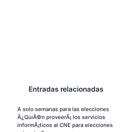
Entradas relacionadas
A solo semanas para las elecciones
Â¿QuiÃ©n proveerÃ¡ los servicios
informÃ¡ticos al CNE para elecciones