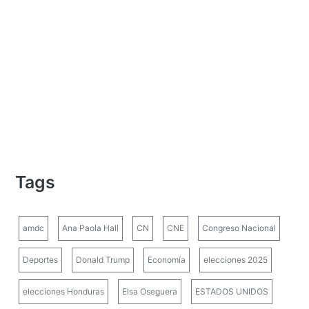
Tags
amdc
Ana Paola Hall
CN
CNE
Congreso Nacional
Deportes
Donald Trump
Economía
elecciones 2025
elecciones Honduras
Elsa Oseguera
ESTADOS UNIDOS