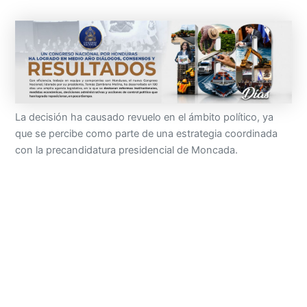
La decisión ha causado revuelo en el ámbito político, ya
que se percibe como parte de una estrategia coordinada
con la precandidatura presidencial de Moncada.