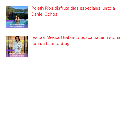
Poleth Ríos disfruta días especiales junto a
Daniel Ochoa
¡Va por México! Betanco busca hacer historia
con su talento drag