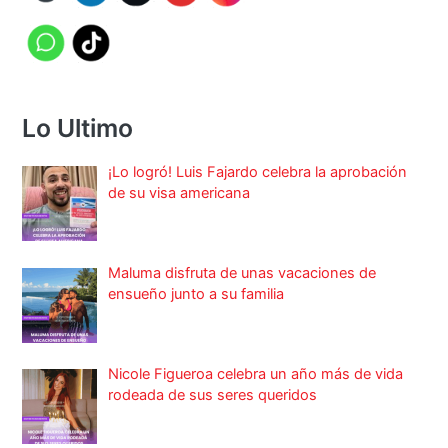
Lo Ultimo
¡Lo logró! Luis Fajardo celebra la aprobación
de su visa americana
Maluma disfruta de unas vacaciones de
ensueño junto a su familia
Nicole Figueroa celebra un año más de vida
rodeada de sus seres queridos