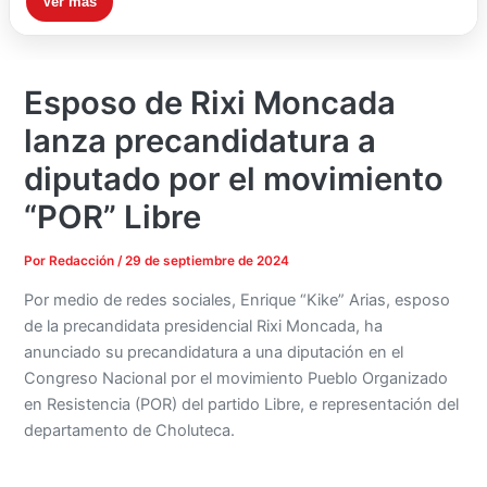
Ver más
Esposo de Rixi Moncada
lanza precandidatura a
diputado por el movimiento
“POR” Libre
Por
Redacción
/
29 de septiembre de 2024
Por medio de redes sociales, Enrique “Kike” Arias, esposo
de la precandidata presidencial Rixi Moncada, ha
anunciado su precandidatura a una diputación en el
Congreso Nacional por el movimiento Pueblo Organizado
en Resistencia (POR) del partido Libre, e representación del
departamento de Choluteca.