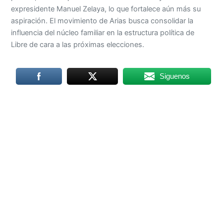
expresidente Manuel Zelaya, lo que fortalece aún más su
aspiración. El movimiento de Arias busca consolidar la
influencia del núcleo familiar en la estructura política de
Libre de cara a las próximas elecciones.
Siguenos