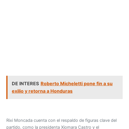
DE INTERES
Roberto Micheletti pone fin a su
exilio y retorna a Honduras
Rixi Moncada cuenta con el respaldo de figuras clave del
partido, como la presidenta Xiomara Castro y el