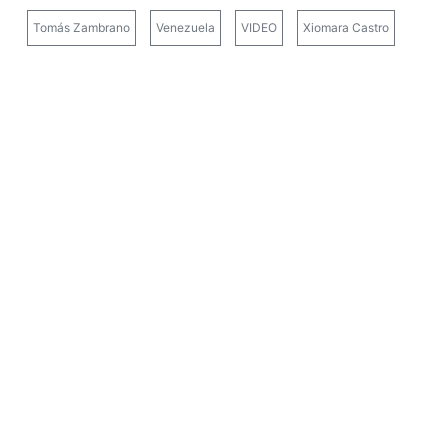
Tomás Zambrano
Venezuela
VIDEO
Xiomara Castro