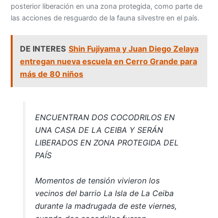
posterior liberación en una zona protegida, como parte de
las acciones de resguardo de la fauna silvestre en el país.
DE INTERES
Shin Fujiyama y Juan Diego Zelaya
entregan nueva escuela en Cerro Grande para
más de 80 niños
ENCUENTRAN DOS COCODRILOS EN
UNA CASA DE LA CEIBA Y SERÁN
LIBERADOS EN ZONA PROTEGIDA DEL
PAÍS
Momentos de tensión vivieron los
vecinos del barrio La Isla de La Ceiba
durante la madrugada de este viernes,