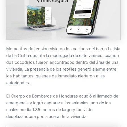
Momentos de tensión vivieron los vecinos del barrio La Isla
de La Ceiba durante la madrugada de este viernes, cuando
dos cocodrilos fueron encontrados dentro del área de una
vivienda. La presencia de los reptiles generó alarma entre
los habitantes, quienes de inmediato alertaron a las
autoridades.
El Cuerpo de Bomberos de Honduras acudió al llamado de
emergencia y logró capturar a los animales, uno de los
cuales medía 1.85 metros de largo y fue visto
desplazándose por la acera de la vivienda.