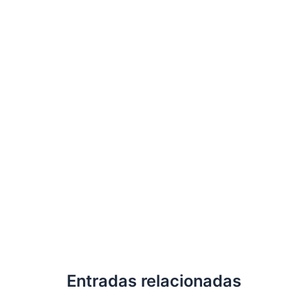
Entradas relacionadas