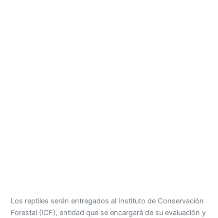
Los reptiles serán entregados al Instituto de Conservación
Forestal (ICF), entidad que se encargará de su evaluación y