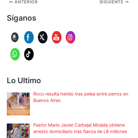
ANTERIOR
SIGUIENTE
Síganos
Lo Ultimo
Roco resulta herido tras pelea entre perros en
Buenos Aires
Pastor Mario Javier Carbajal Miralda obtiene
arresto domiciliario tras fianza de L8 millones