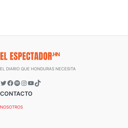
EL DIARIO QUE HONDURAS NECESITA
CONTACTO
NOSOTROS