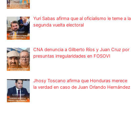
Yuri Sabas afirma que al oficialismo le teme a la
segunda vuelta electoral
CNA denuncia a Gilberto Ríos y Juan Cruz por
presuntas irregularidades en FOSOVI
Jhosy Toscano afirma que Honduras merece
la verdad en caso de Juan Orlando Hernández