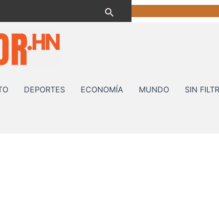
Buscar
TO
DEPORTES
ECONOMÍA
MUNDO
SIN FILT