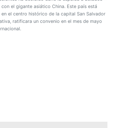
 con el gigante asiático China. Este país está
en el centro histórico de la capital San Salvador
ativa, ratificara un convenio en el mes de mayo
rnacional.