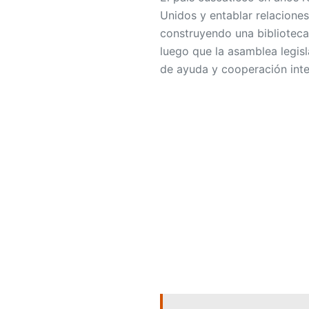
Unidos y entablar relaciones
construyendo una biblioteca 
luego que la asamblea legisl
de ayuda y cooperación inte