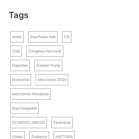
Tags
amdc
Ana Paola Hall
CN
CNE
Congreso Nacional
Deportes
Donald Trump
Economía
elecciones 2025
elecciones Honduras
Elsa Oseguera
ESTADOS UNIDOS
Farándula
Fútbol
Gobierno
HISTORIA