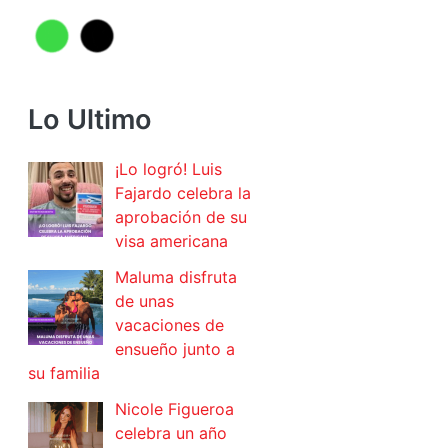
Lo Ultimo
¡Lo logró! Luis
Fajardo celebra la
aprobación de su
visa americana
Maluma disfruta
de unas
vacaciones de
ensueño junto a
su familia
Nicole Figueroa
celebra un año