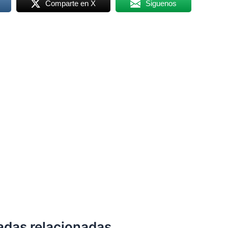
Comparte en X
Siguenos
adas relacionadas