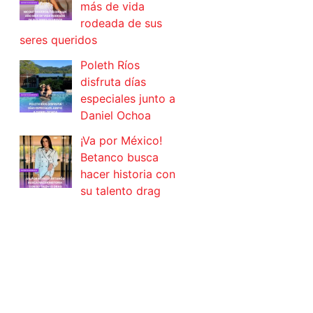
más de vida
rodeada de sus
seres queridos
Poleth Ríos
disfruta días
especiales junto a
Daniel Ochoa
¡Va por México!
Betanco busca
hacer historia con
su talento drag