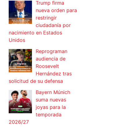
Trump firma
nueva orden para
restringir
ciudadanía por
nacimiento en Estados
Unidos
Reprograman
audiencia de
Roosevelt
Hernández tras
solicitud de su defensa
Bayern Múnich
suma nuevas
joyas para la
temporada
2026/27