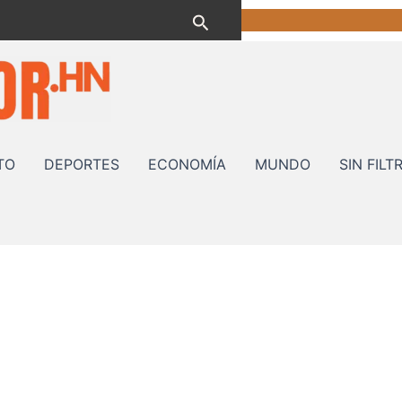
Buscar
TO
DEPORTES
ECONOMÍA
MUNDO
SIN FILT