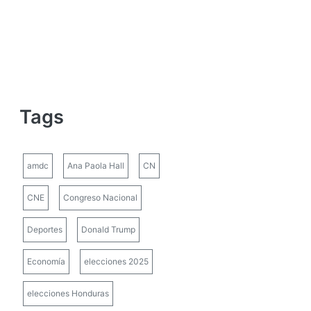
Tags
amdc
Ana Paola Hall
CN
CNE
Congreso Nacional
Deportes
Donald Trump
Economía
elecciones 2025
elecciones Honduras