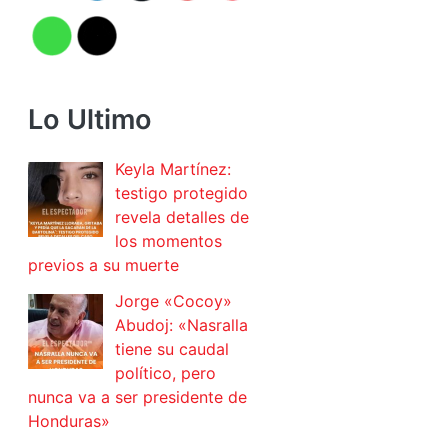
Lo Ultimo
Keyla Martínez:
testigo protegido
revela detalles de
los momentos
previos a su muerte
Jorge «Cocoy»
Abudoj: «Nasralla
tiene su caudal
político, pero
nunca va a ser presidente de
Honduras»