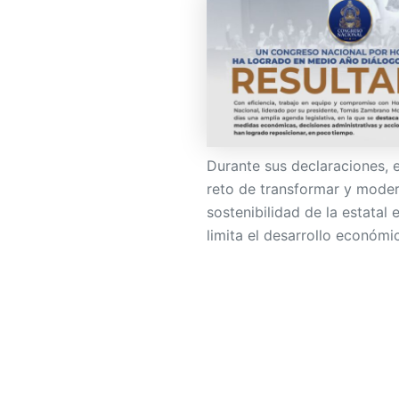
Durante sus declaraciones, 
reto de transformar y modern
sostenibilidad de la estatal 
limita el desarrollo económic