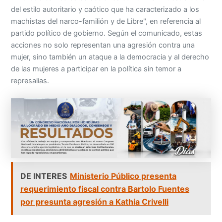
del estilo autoritario y caótico que ha caracterizado a los
machistas del narco-familión y de Libre", en referencia al
partido político de gobierno. Según el comunicado, estas
acciones no solo representan una agresión contra una
mujer, sino también un ataque a la democracia y al derecho
de las mujeres a participar en la política sin temor a
represalias.
DE INTERES
Ministerio Público presenta
requerimiento fiscal contra Bartolo Fuentes
por presunta agresión a Kathia Crivelli