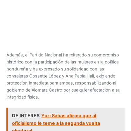
Además, el Partido Nacional ha reiterado su compromiso
histórico con la participación de las mujeres en la política
hondureña y ha expresado su solidaridad con las
consejeras Cossette López y Ana Paola Hall, exigiendo
protección inmediata para ambas, responsabilizando al
gobierno de Xiomara Castro por cualquier afectación a su
integridad física.
DE INTERES
Yuri Sabas afirma que al
oficialismo le teme a la segunda vuelta
electoral