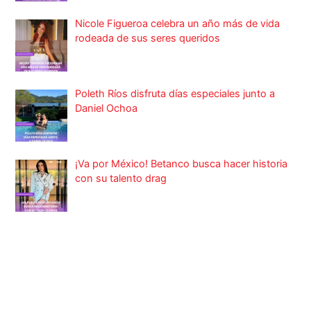
Nicole Figueroa celebra un año más de vida
rodeada de sus seres queridos
Poleth Ríos disfruta días especiales junto a
Daniel Ochoa
¡Va por México! Betanco busca hacer historia
con su talento drag