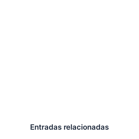
Entradas relacionadas