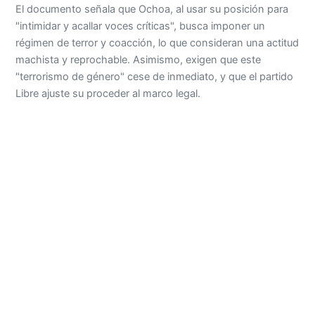
El documento señala que Ochoa, al usar su posición para
"intimidar y acallar voces críticas", busca imponer un
régimen de terror y coacción, lo que consideran una actitud
machista y reprochable. Asimismo, exigen que este
"terrorismo de género" cese de inmediato, y que el partido
Libre ajuste su proceder al marco legal.