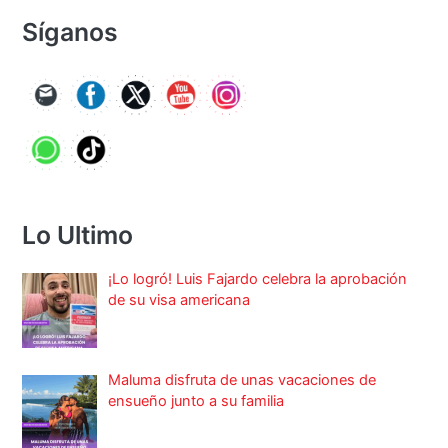
Síganos
Lo Ultimo
¡Lo logró! Luis Fajardo celebra la aprobación
de su visa americana
Maluma disfruta de unas vacaciones de
ensueño junto a su familia