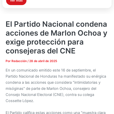
Ver más
El Partido Nacional condena
acciones de Marlon Ochoa y
exige protección para
consejeras del CNE
Por
Redacción
/
28 de abril de 2025
En un comunicado emitido este 16 de septiembre, el
Partido Nacional de Honduras ha manifestado su enérgica
condena a las acciones que considera "intimidatorias y
misóginas" de parte de Marlon Ochoa, consejero del
Consejo Nacional Electoral (CNE), contra su colega
Cossette López.
El Partido califica estas acciones como una "muestra clara