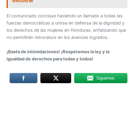
El comunicado concluye haciendo un llamado a todas las
fuerzas democráticas a unirse en defensa de la dignidad y
los derechos de las mujeres en Honduras, enfatizando que
no permitirán retrocesos en los avances logrados.
¡Basta de intimidaciones! ¡Respetemos la ley y la
igualdad de derechos para todas y todos!
Siguenos