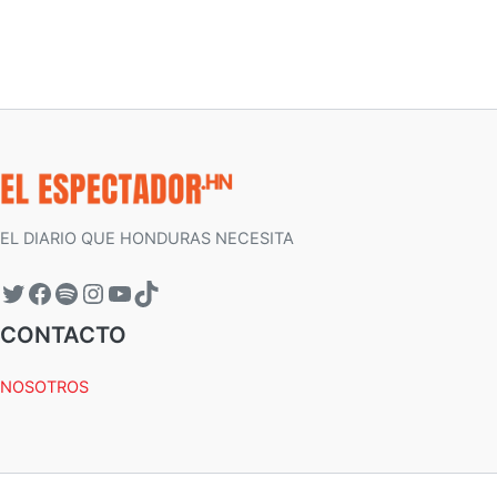
EL DIARIO QUE HONDURAS NECESITA
CONTACTO
NOSOTROS