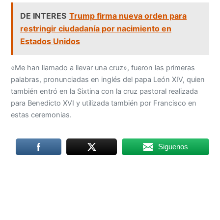
DE INTERES
Trump firma nueva orden para
restringir ciudadanía por nacimiento en
Estados Unidos
«Me han llamado a llevar una cruz», fueron las primeras
palabras, pronunciadas en inglés del papa León XIV, quien
también entró en la Sixtina con la cruz pastoral realizada
para Benedicto XVI y utilizada también por Francisco en
estas ceremonias.
Siguenos