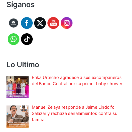
Síganos
Lo Ultimo
Erika Urtecho agradece a sus excompañeros
del Banco Central por su primer baby shower
Manuel Zelaya responde a Jaime Lindolfo
Salazar y rechaza señalamientos contra su
familia