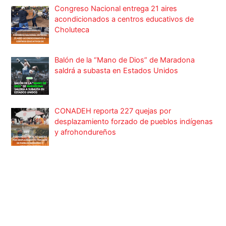
Congreso Nacional entrega 21 aires
acondicionados a centros educativos de
Choluteca
Balón de la “Mano de Dios” de Maradona
saldrá a subasta en Estados Unidos
CONADEH reporta 227 quejas por
desplazamiento forzado de pueblos indígenas
y afrohondureños