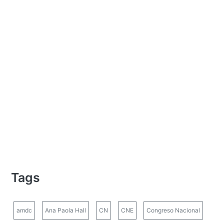
Tags
amdc
Ana Paola Hall
CN
CNE
Congreso Nacional