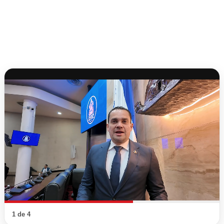
1 de 4