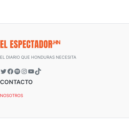
EL DIARIO QUE HONDURAS NECESITA
CONTACTO
NOSOTROS