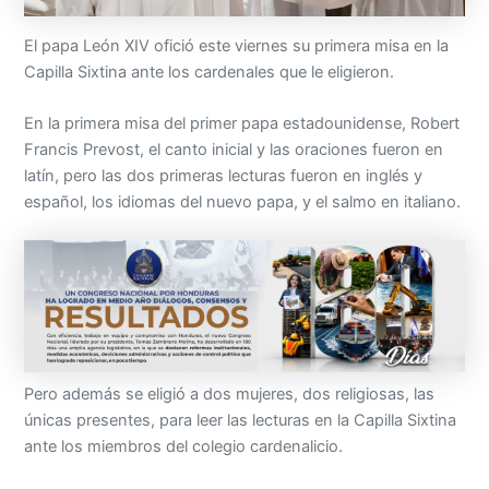
El papa León XIV ofició este viernes su primera misa en la
Capilla Sixtina ante los cardenales que le eligieron.
En la primera misa del primer papa estadounidense, Robert
Francis Prevost, el canto inicial y las oraciones fueron en
latín, pero las dos primeras lecturas fueron en inglés y
español, los idiomas del nuevo papa, y el salmo en italiano.
Pero además se eligió a dos mujeres, dos religiosas, las
únicas presentes, para leer las lecturas en la Capilla Sixtina
ante los miembros del colegio cardenalicio.