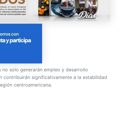
s no solo generarán empleo y desarrollo
contribuirán significativamente a la estabilidad
 región centroamericana.