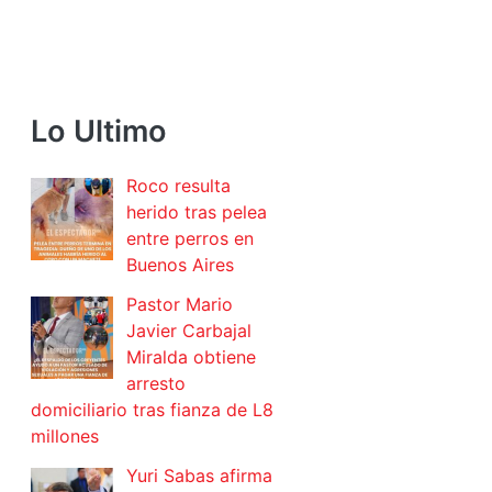
Lo Ultimo
Roco resulta
herido tras pelea
entre perros en
Buenos Aires
Pastor Mario
Javier Carbajal
Miralda obtiene
arresto
domiciliario tras fianza de L8
millones
Yuri Sabas afirma