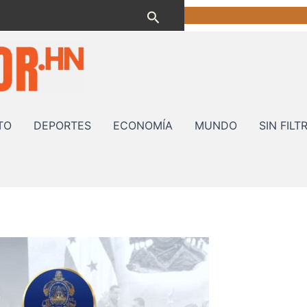
Buscar
TO
DEPORTES
ECONOMÍA
MUNDO
SIN FILT