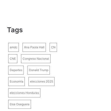
Tags
amdc
Ana Paola Hall
CN
CNE
Congreso Nacional
Deportes
Donald Trump
Economía
elecciones 2025
elecciones Honduras
Elsa Oseguera