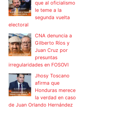
que al oficialismo
le teme a la
segunda vuelta
electoral
CNA denuncia a
Gilberto Ríos y
Juan Cruz por
presuntas
irregularidades en FOSOVI
Jhosy Toscano
afirma que
Honduras merece
la verdad en caso
de Juan Orlando Hernández