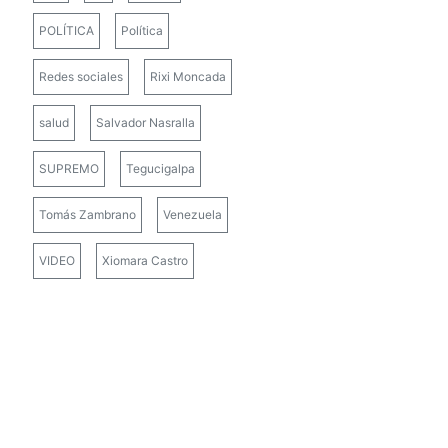
POLÍTICA
Política
Redes sociales
Rixi Moncada
salud
Salvador Nasralla
SUPREMO
Tegucigalpa
Tomás Zambrano
Venezuela
VIDEO
Xiomara Castro