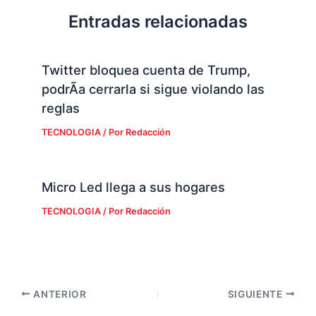
Entradas relacionadas
Twitter bloquea cuenta de Trump,
podrÃ­a cerrarla si sigue violando las
reglas
TECNOLOGIA
/ Por
Redacción
Micro Led llega a sus hogares
TECNOLOGIA
/ Por
Redacción
ANTERIOR
SIGUIENTE