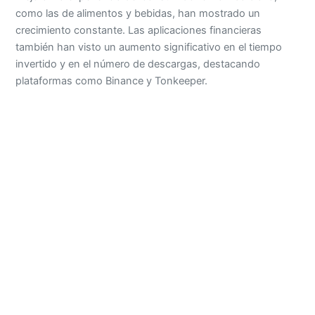
como las de alimentos y bebidas, han mostrado un
crecimiento constante. Las aplicaciones financieras
también han visto un aumento significativo en el tiempo
invertido y en el número de descargas, destacando
plataformas como Binance y Tonkeeper.