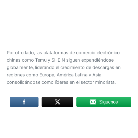
Por otro lado, las plataformas de comercio electrónico
chinas como Temu y SHEIN siguen expandiéndose
globalmente, liderando el crecimiento de descargas en
regiones como Europa, América Latina y Asia,
consolidándose como líderes en el sector minorista.
Siguenos