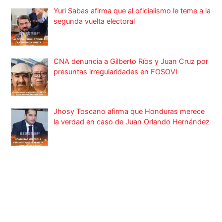
Yuri Sabas afirma que al oficialismo le teme a la
segunda vuelta electoral
CNA denuncia a Gilberto Ríos y Juan Cruz por
presuntas irregularidades en FOSOVI
Jhosy Toscano afirma que Honduras merece
la verdad en caso de Juan Orlando Hernández