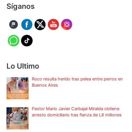
Síganos
Lo Ultimo
Roco resulta herido tras pelea entre perros en
Buenos Aires
Pastor Mario Javier Carbajal Miralda obtiene
arresto domiciliario tras fianza de L8 millones