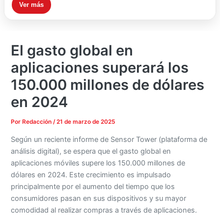
Ver más
El gasto global en
aplicaciones superará los
150.000 millones de dólares
en 2024
Por
Redacción
/
21 de marzo de 2025
Según un reciente informe de Sensor Tower (plataforma de
análisis digital), se espera que el gasto global en
aplicaciones móviles supere los 150.000 millones de
dólares en 2024. Este crecimiento es impulsado
principalmente por el aumento del tiempo que los
consumidores pasan en sus dispositivos y su mayor
comodidad al realizar compras a través de aplicaciones.