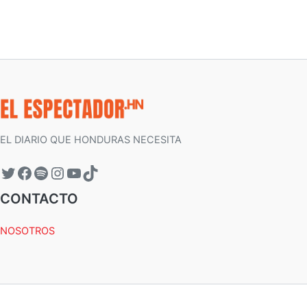
EL DIARIO QUE HONDURAS NECESITA
CONTACTO
NOSOTROS