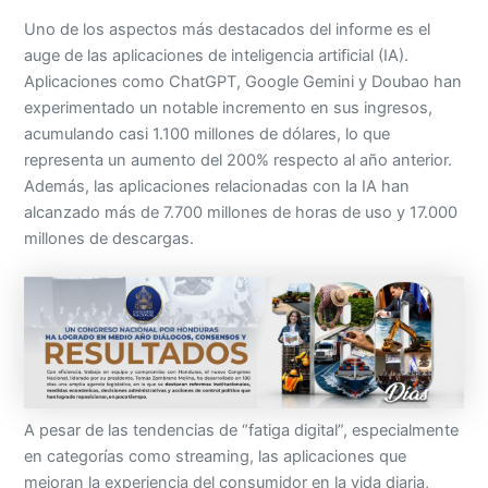
Uno de los aspectos más destacados del informe es el
auge de las aplicaciones de inteligencia artificial (IA).
Aplicaciones como ChatGPT, Google Gemini y Doubao han
experimentado un notable incremento en sus ingresos,
acumulando casi 1.100 millones de dólares, lo que
representa un aumento del 200% respecto al año anterior.
Además, las aplicaciones relacionadas con la IA han
alcanzado más de 7.700 millones de horas de uso y 17.000
millones de descargas.
A pesar de las tendencias de “fatiga digital”, especialmente
en categorías como streaming, las aplicaciones que
mejoran la experiencia del consumidor en la vida diaria,