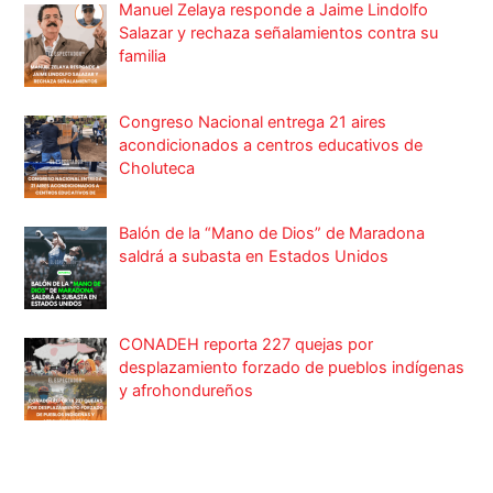
Manuel Zelaya responde a Jaime Lindolfo
Salazar y rechaza señalamientos contra su
familia
Congreso Nacional entrega 21 aires
acondicionados a centros educativos de
Choluteca
Balón de la “Mano de Dios” de Maradona
saldrá a subasta en Estados Unidos
CONADEH reporta 227 quejas por
desplazamiento forzado de pueblos indígenas
y afrohondureños