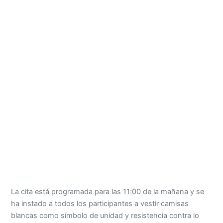
La cita está programada para las 11:00 de la mañana y se
ha instado a todos los participantes a vestir camisas
blancas como símbolo de unidad y resistencia contra lo