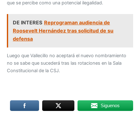
que se percibe como una potencial ilegalidad.
DE INTERES
Reprograman audiencia de
Roosevelt Hernández tras solicitud de su
defensa
Luego que Vallecillo no aceptará el nuevo nombramiento
no se sabe que sucederá tras las rotaciones en la Sala
Constitucional de la CSJ.
Siguenos