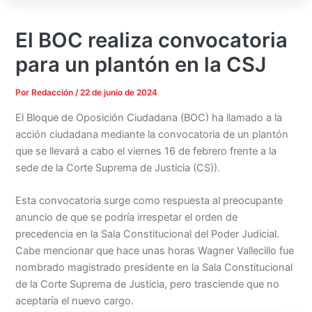
El BOC realiza convocatoria
para un plantón en la CSJ
Por
Redacción
/
22 de junio de 2024
El Bloque de Oposición Ciudadana (BOC) ha llamado a la
acción ciudadana mediante la convocatoria de un plantón
que se llevará a cabo el viernes 16 de febrero frente a la
sede de la Corte Suprema de Justicia (CS)).
Esta convocatoria surge como respuesta al preocupante
anuncio de que se podría irrespetar el orden de
precedencia en la Sala Constitucional del Poder Judicial.
Cabe mencionar que hace unas horas Wagner Vallecillo fue
nombrado magistrado presidente en la Sala Constitucional
de la Corte Suprema de Justicia, pero trasciende que no
aceptaría el nuevo cargo.