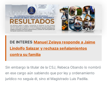
DE INTERES
Manuel Zelaya responde a Jaime
Lindolfo Salazar y rechaza señalamientos
contra su familia
Sin embargo la titular de la CSJ, Rebeca Obando lo nombró
en ese cargo aún sabiendo que por ley y ordenamiento
jurídico no seguía él, sino el Magistrado Luis Padilla.