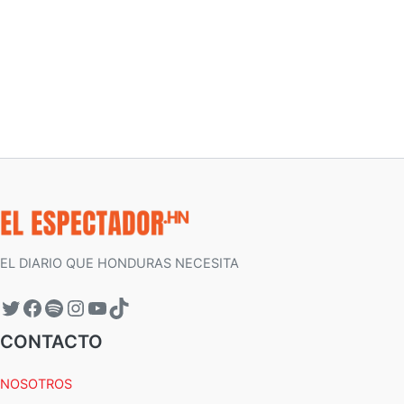
EL DIARIO QUE HONDURAS NECESITA
CONTACTO
NOSOTROS