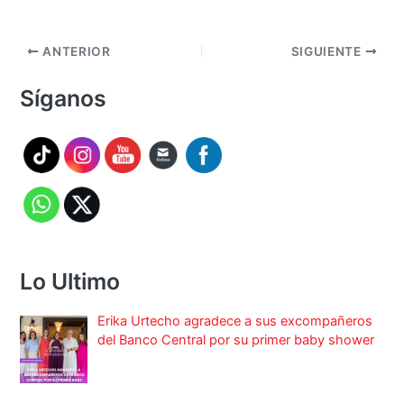
ANTERIOR
SIGUIENTE
Síganos
Lo Ultimo
Erika Urtecho agradece a sus excompañeros
del Banco Central por su primer baby shower